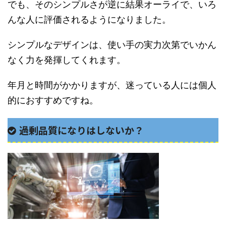
でも、そのシンプルさが逆に結果オーライで、いろ
んな人に評価されるようになりました。
シンプルなデザインは、使い手の実力次第でいかん
なく力を発揮してくれます。
年月と時間がかかりますが、迷っている人には個人
的におすすめですね。
過剰品質になりはしないか？