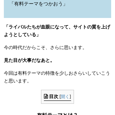
「有料テーマをつかおう」
「ライバルたちが血眼になって、サイトの質を上げ
ようとしている」
今の時代だからこそ、さらに思います。
見た目が大事だなあと。
今回は有料テーマの特徴を少しおさらいしていこう
と思います。
目次
[
開く
]
有料テーマとは？