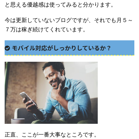
と思える優越感は使ってみると分かります。
今は更新していないブログですが、それでも月５～
７万は稼ぎ続けてくれています。
モバイル対応がしっかりしているか？
正直、ここが一番大事なところです。