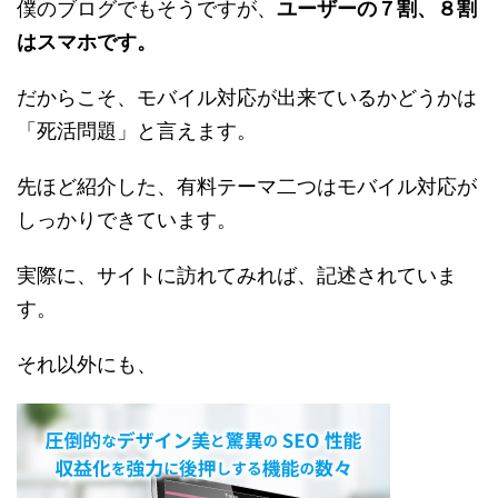
僕のブログでもそうですが、
ユーザーの７割、８割
はスマホです。
だからこそ、モバイル対応が出来ているかどうかは
「死活問題」と言えます。
先ほど紹介した、有料テーマ二つはモバイル対応が
しっかりできています。
実際に、サイトに訪れてみれば、記述されていま
す。
それ以外にも、