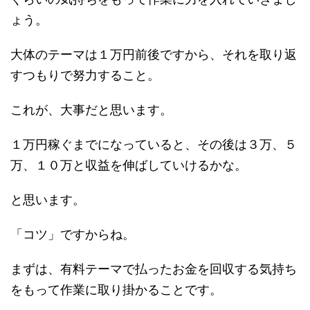
ょう。
大体のテーマは１万円前後ですから、それを取り返
すつもりで努力すること。
これが、大事だと思います。
１万円稼ぐまでになっていると、その後は３万、５
万、１０万と収益を伸ばしていけるかな。
と思います。
「コツ」ですからね。
まずは、有料テーマで払ったお金を回収する気持ち
をもって作業に取り掛かることです。