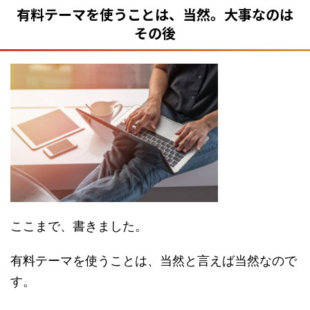
有料テーマを使うことは、当然。大事なのは
その後
ここまで、書きました。
有料テーマを使うことは、当然と言えば当然なので
す。