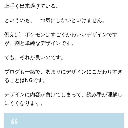
上手く出来過ぎている。
というのも、一つ気にしないといけません。
例えば、ポケモンはすごくかわいいデザインです
が、割と単純なデザインです。
でも、それが良いのです。
ブログも一緒で、あまりにデザインにこだわりすぎ
ることはNGです。
デザインに内容が負けてしまって、読み手が理解し
にくくなります。