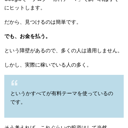
にヒットします。
だから、見つけるのは簡単です。
でも、お金を払う。
という障壁があるので、多くの人は適用しません。
しかし、実際に稼いでいる人の多く。
というかすべてが有料テーマを使っているの
です。
そう考えれば、これぐらいの投資はして当然。