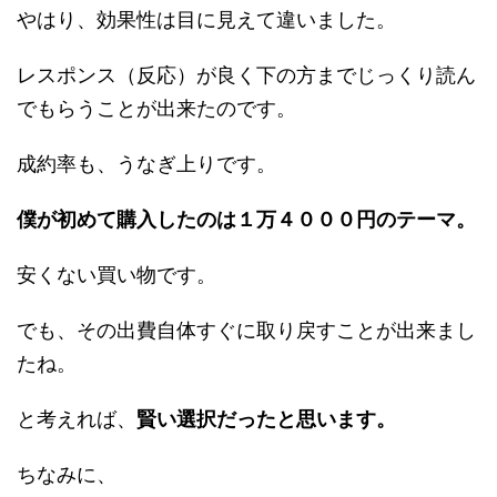
やはり、効果性は目に見えて違いました。
レスポンス（反応）が良く下の方までじっくり読ん
でもらうことが出来たのです。
成約率も、うなぎ上りです。
僕が初めて購入したのは１万４０００円のテーマ。
安くない買い物です。
でも、その出費自体すぐに取り戻すことが出来まし
たね。
と考えれば、
賢い選択だったと思います。
ちなみに、