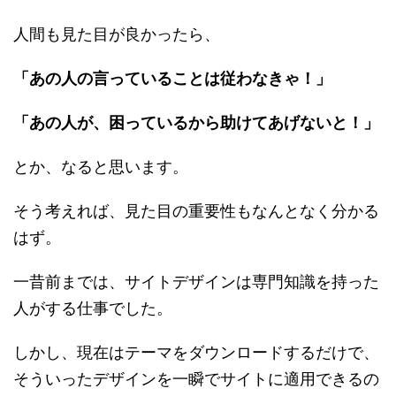
人間も見た目が良かったら、
「あの人の言っていることは従わなきゃ！」
「あの人が、困っているから助けてあげないと！」
とか、なると思います。
そう考えれば、見た目の重要性もなんとなく分かる
はず。
一昔前までは、サイトデザインは専門知識を持った
人がする仕事でした。
しかし、現在はテーマをダウンロードするだけで、
そういったデザインを一瞬でサイトに適用できるの