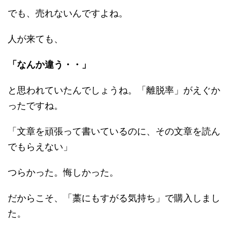
でも、売れないんですよね。
人が来ても、
「なんか違う・・」
と思われていたんでしょうね。「離脱率」がえぐか
ったですね。
「文章を頑張って書いているのに、その文章を読ん
でもらえない」
つらかった。悔しかった。
だからこそ、「藁にもすがる気持ち」で購入しまし
た。