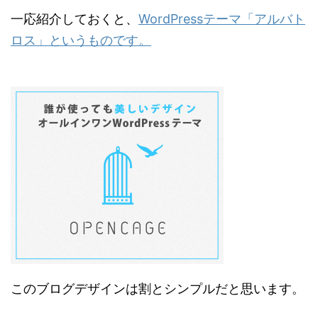
一応紹介しておくと、
WordPressテーマ「アルバト
ロス」というものです。
このブログデザインは割とシンプルだと思います。