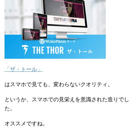
「ザ・トール」
はスマホで見ても、変わらないクオリティ。
というか、スマホでの見栄えを意識された造りでし
た。
オススメですね。