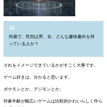
何歳で、性別は男、女、どんな趣味趣向を持
っている人か？
それをイメージできているかがすごく大事です。
ゲーム好きは、分かると思います。
ポケモンとか、デジモンとか。
対象年齢が幅広いゲームは比較的かわいらしく作ら