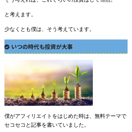
と考えます。
少なくとも僕は、そう考えています。
いつの時代も投資が大事
僕がアフィリエイトをはじめた時は、無料テーマで
セコセコと記事を書いていました。