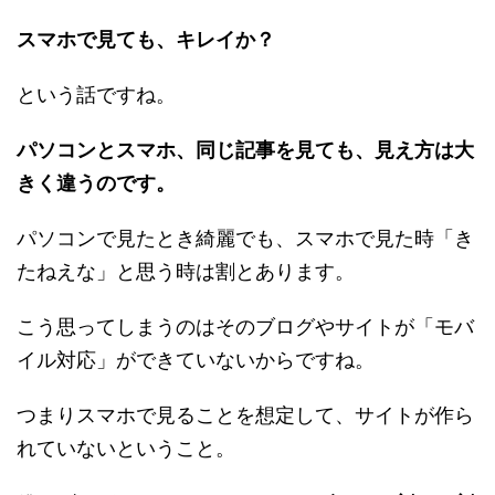
スマホで見ても、キレイか？
という話ですね。
パソコンとスマホ、同じ記事を見ても、見え方は大
きく違うのです。
パソコンで見たとき綺麗でも、スマホで見た時「き
たねえな」と思う時は割とあります。
こう思ってしまうのはそのブログやサイトが「モバ
イル対応」ができていないからですね。
つまりスマホで見ることを想定して、サイトが作ら
れていないということ。