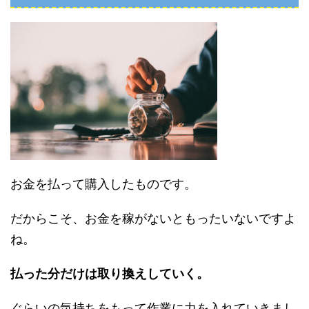
お金を払って購入したものです。
だからこそ、お金を稼がないともったいないですよ
ね。
払った分だけは取り換えしていく。
ぐらいの気持ちをもって作業に力を入れていきまし