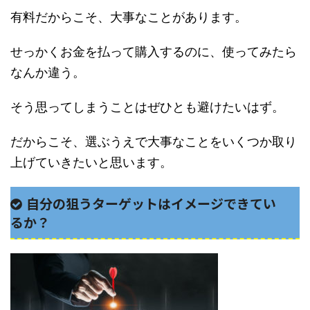
有料だからこそ、大事なことがあります。
せっかくお金を払って購入するのに、使ってみたら
なんか違う。
そう思ってしまうことはぜひとも避けたいはず。
だからこそ、選ぶうえで大事なことをいくつか取り
上げていきたいと思います。
自分の狙うターゲットはイメージできてい
るか？