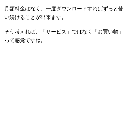
月額料金はなく、一度ダウンロードすればずっと使
い続けることが出来ます。
そう考えれば、「サービス」ではなく「お買い物」
って感覚ですね。