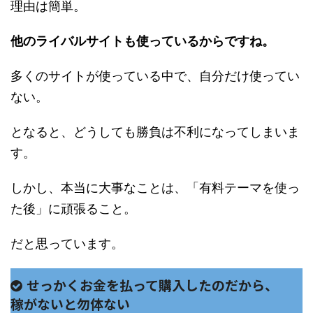
理由は簡単。
他のライバルサイトも使っているからですね。
多くのサイトが使っている中で、自分だけ使ってい
ない。
となると、どうしても勝負は不利になってしまいま
す。
しかし、本当に大事なことは、「有料テーマを使っ
た後」に頑張ること。
だと思っています。
せっかくお金を払って購入したのだから、
稼がないと勿体ない