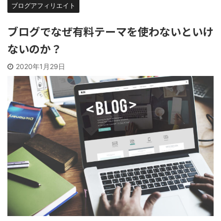
ブログアフィリエイト
ブログでなぜ有料テーマを使わないといけ
ないのか？
2020年1月29日