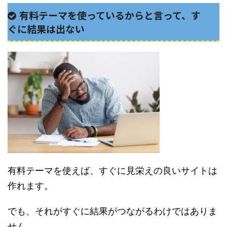
有料テーマを使っているからと言って、す
ぐに結果は出ない
有料テーマを使えば、すぐに見栄えの良いサイトは
作れます。
でも、それがすぐに結果がつながるわけではありま
せん。