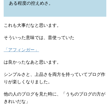
ある程度の控えめさ。
これも大事だなと思います。
そういった意味では、昔使っていた
「アフィンガー」
は良かったなあと思います。
シンプルさと、上品さを両方を持っていてブログ作
りが楽しくなりました。
他の人のブログを見た時に、「うちのブログの方が
きれいだな」