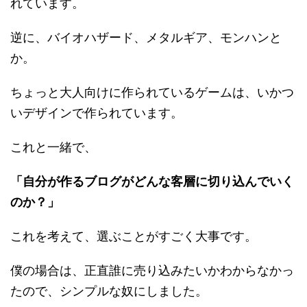
れています。
逆に、バイオハザード、メタルギア、モンハンと
か。
ちょっと大人向けに作られているゲームは、いかつ
いデザインで作られています。
これと一緒で、
「自分が作るブログがどんな客層に切り込んでいく
のか？」
これを考えて、選ぶことがすごく大事です。
僕の場合は、正直誰に売り込みたいかわからなかっ
たので、シンプルな奴にしました。