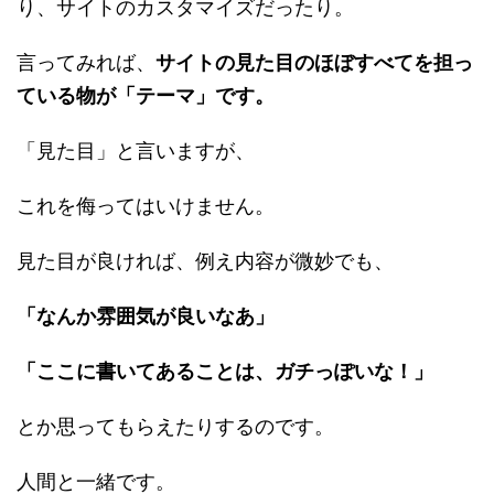
り、サイトのカスタマイズだったり。
言ってみれば、
サイトの見た目のほぼすべてを担っ
ている物が「テーマ」です。
「見た目」と言いますが、
これを侮ってはいけません。
見た目が良ければ、例え内容が微妙でも、
「なんか雰囲気が良いなあ」
「ここに書いてあることは、ガチっぽいな！」
とか思ってもらえたりするのです。
人間と一緒です。