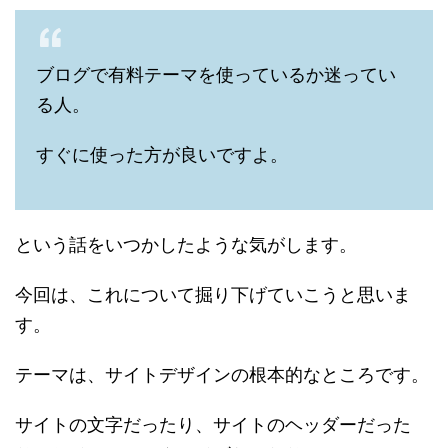
ブログで有料テーマを使っているか迷ってい
る人。
すぐに使った方が良いですよ。
という話をいつかしたような気がします。
今回は、これについて掘り下げていこうと思いま
す。
テーマは、サイトデザインの根本的なところです。
サイトの文字だったり、サイトのヘッダーだった