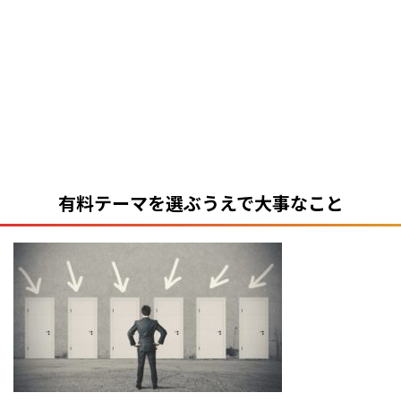
有料テーマを選ぶうえで大事なこと