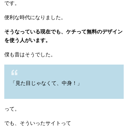
です。
便利な時代になりました。
そうなっている現在でも、ケチって無料のデザイン
を使う人がいます。
僕も昔はそうでした。
「見た目じゃなくて、中身！」
って。
でも、そういったサイトって