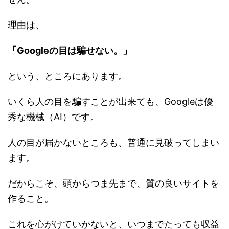
理由は、
「Googleの目は騙せない。」
という、ところにあります。
いくら人の目を騙すことが出来ても、Googleは優
秀な機械（AI）です。
人の目が届かないところも、普通に見破ってしまい
ます。
だからこそ、頭からつま先まで、質の良いサイトを
作ること。
これを心がけていかないと、いつまでたっても収益