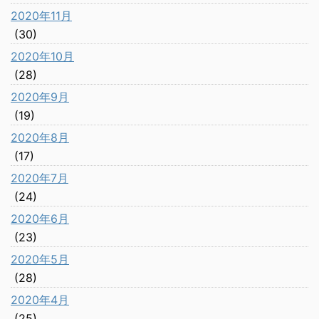
2020年11月
(30)
2020年10月
(28)
2020年9月
(19)
2020年8月
(17)
2020年7月
(24)
2020年6月
(23)
2020年5月
(28)
2020年4月
(25)