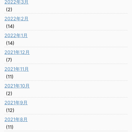
2022年3月
(2)
2022年2月
(14)
2022年1月
(14)
2021年12月
(7)
2021年11月
(11)
2021年10月
(2)
2021年9月
(12)
2021年8月
(11)