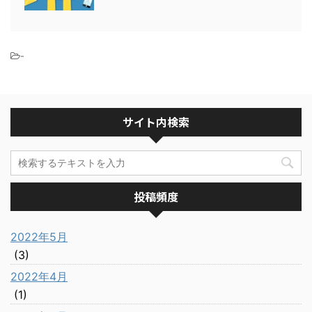
-
サイト内検索
投稿頻度
2022年5月
(3)
2022年4月
(1)