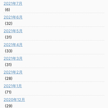
2021年7月
(6)
2021年6月
(32)
2021年5月
(31)
2021年4月
(33)
2021年3月
(31)
2021年2月
(28)
2021年1月
(71)
2020年12月
(29)