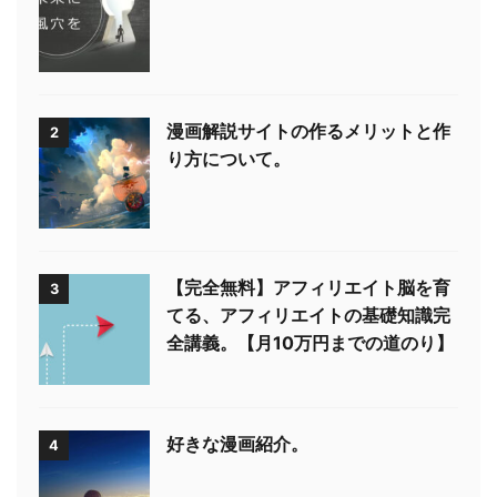
漫画解説サイトの作るメリットと作
2
り方について。
【完全無料】アフィリエイト脳を育
3
てる、アフィリエイトの基礎知識完
全講義。【月10万円までの道のり】
好きな漫画紹介。
4