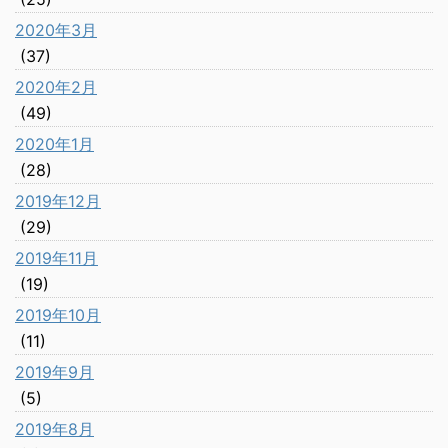
2020年3月
(37)
2020年2月
(49)
2020年1月
(28)
2019年12月
(29)
2019年11月
(19)
2019年10月
(11)
2019年9月
(5)
2019年8月