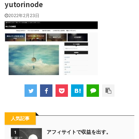
yutorinode
2022年2月23日
人気記事
アフィサイトで収益を出す。
1