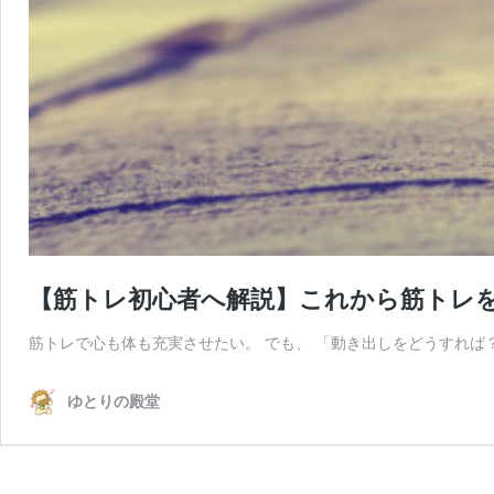
【筋トレ初心者へ解説】これから筋トレ
筋トレで心も体も充実させたい。 でも、 「動き出しをどうすれば
ゆとりの殿堂