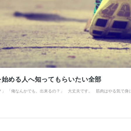
を始める人へ知ってもらいたい全部
？」 「俺なんかでも、出来るの？」 大丈夫です。 筋肉はやる気で身