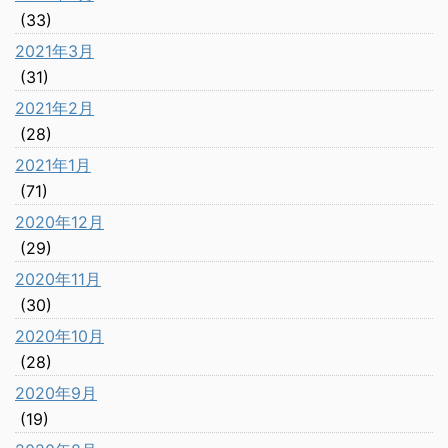
(33)
2021年3月
(31)
2021年2月
(28)
2021年1月
(71)
2020年12月
(29)
2020年11月
(30)
2020年10月
(28)
2020年9月
(19)