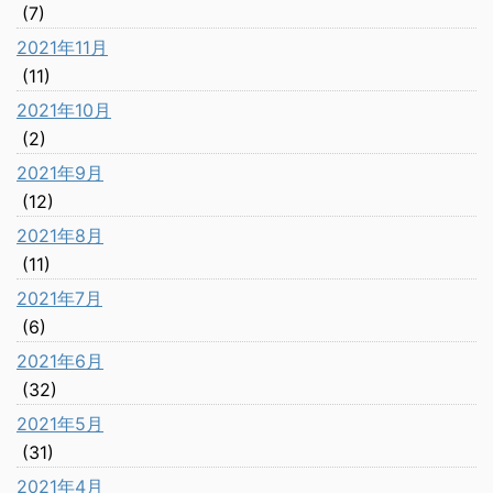
(7)
2021年11月
(11)
2021年10月
(2)
2021年9月
(12)
2021年8月
(11)
2021年7月
(6)
2021年6月
(32)
2021年5月
(31)
2021年4月