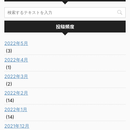
投稿頻度
2022年5月
(3)
2022年4月
(1)
2022年3月
(2)
2022年2月
(14)
2022年1月
(14)
2021年12月