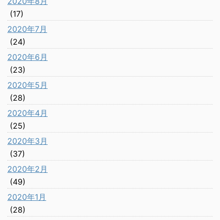
2020年8月
(17)
2020年7月
(24)
2020年6月
(23)
2020年5月
(28)
2020年4月
(25)
2020年3月
(37)
2020年2月
(49)
2020年1月
(28)