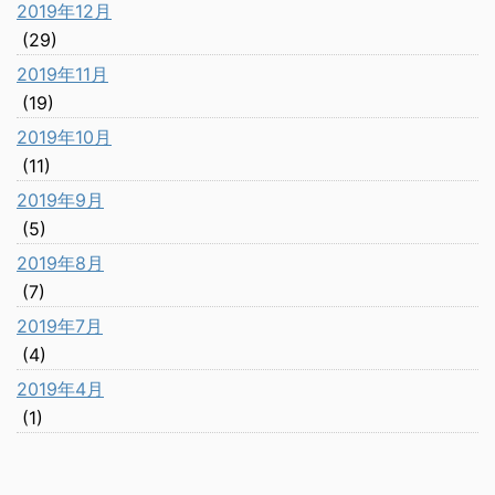
2019年12月
(29)
2019年11月
(19)
2019年10月
(11)
2019年9月
(5)
2019年8月
(7)
2019年7月
(4)
2019年4月
(1)