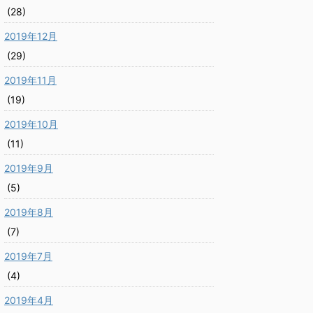
(28)
2019年12月
(29)
2019年11月
(19)
2019年10月
(11)
2019年9月
(5)
2019年8月
(7)
2019年7月
(4)
2019年4月