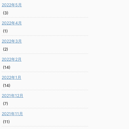
2022年5月
(3)
2022年4月
(1)
2022年3月
(2)
2022年2月
(14)
2022年1月
(14)
2021年12月
(7)
2021年11月
(11)