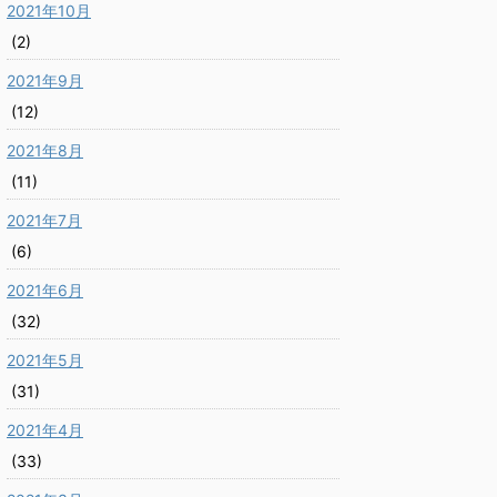
2021年10月
(2)
2021年9月
(12)
2021年8月
(11)
2021年7月
(6)
2021年6月
(32)
2021年5月
(31)
2021年4月
(33)