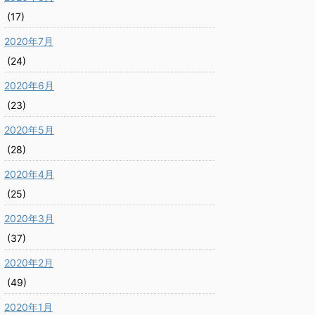
(17)
2020年7月
(24)
2020年6月
(23)
2020年5月
(28)
2020年4月
(25)
2020年3月
(37)
2020年2月
(49)
2020年1月