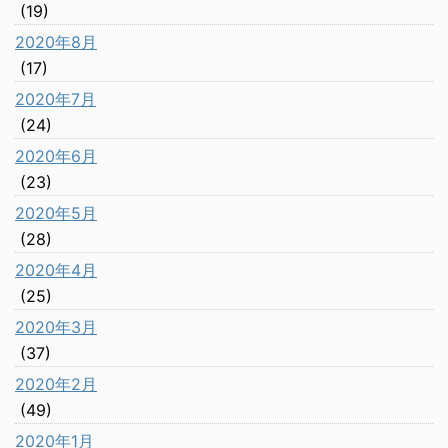
(19)
2020年8月
(17)
2020年7月
(24)
2020年6月
(23)
2020年5月
(28)
2020年4月
(25)
2020年3月
(37)
2020年2月
(49)
2020年1月