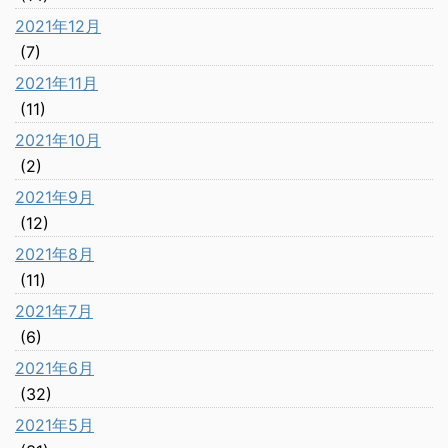
2021年12月
(7)
2021年11月
(11)
2021年10月
(2)
2021年9月
(12)
2021年8月
(11)
2021年7月
(6)
2021年6月
(32)
2021年5月