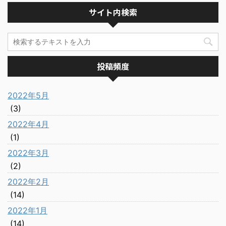
サイト内検索
投稿頻度
2022年5月
(3)
2022年4月
(1)
2022年3月
(2)
2022年2月
(14)
2022年1月
(14)