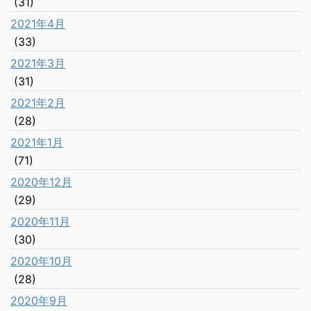
(31)
2021年4月
(33)
2021年3月
(31)
2021年2月
(28)
2021年1月
(71)
2020年12月
(29)
2020年11月
(30)
2020年10月
(28)
2020年9月