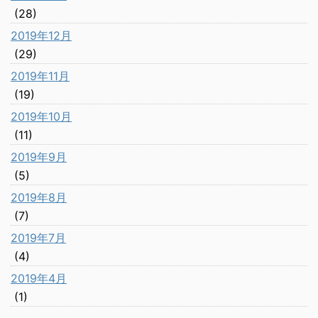
(28)
2019年12月
(29)
2019年11月
(19)
2019年10月
(11)
2019年9月
(5)
2019年8月
(7)
2019年7月
(4)
2019年4月
(1)