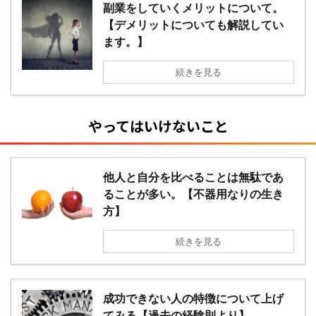
副業をしていくメリットについて。
【デメリットについても解説してい
ます。】
続きを見る
やってはいけないこと
他人と自分を比べることは無駄であ
ることが多い。【不器用なりの生き
方】
続きを見る
成功できない人の特徴について上げ
てみる【過去の経験則より】