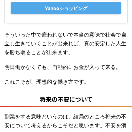
Yahooショッピング
そういった中で雇われないで本当の意味で社会で自
立し生きていくことが出来れば、真の安定した人生
を勝ち取ることが出来ます。
明日働かなくても、自動的にお金が入って来る。
これこそが、理想的な働き方です。
将来の不安について
副業をする意味というのは、結局のところ将来の不
安について考えるからこそだと思います。不安を消