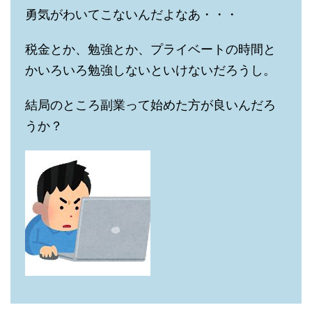
勇気がわいてこないんだよなあ・・・
税金とか、勉強とか、プライベートの時間と
かいろいろ勉強しないといけないだろうし。
結局のところ副業って始めた方が良いんだろ
うか？