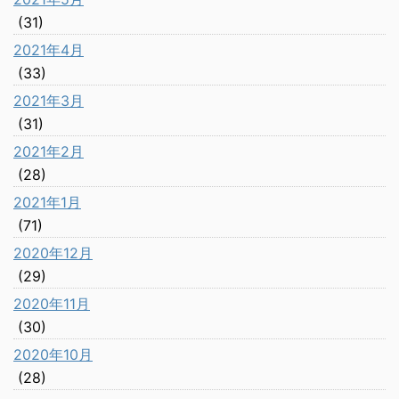
(31)
2021年4月
(33)
2021年3月
(31)
2021年2月
(28)
2021年1月
(71)
2020年12月
(29)
2020年11月
(30)
2020年10月
(28)