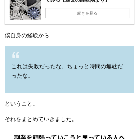
続きを見る
僕自身の経験から
これは失敗だったな。ちょっと時間の無駄だ
ったな。
ということ。
それをまとめていきました。
副業を頑張っていこうと思っている人へ