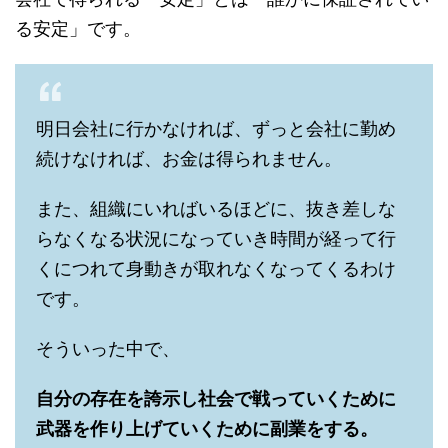
る安定」です。
明日会社に行かなければ、ずっと会社に勤め
続けなければ、お金は得られません。
また、組織にいればいるほどに、抜き差しな
らなくなる状況になっていき時間が経って行
くにつれて身動きが取れなくなってくるわけ
です。
そういった中で、
自分の存在を誇示し社会で戦っていくために
武器を作り上げていくために副業をする。