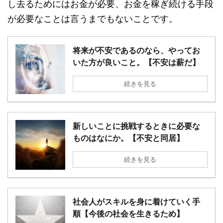
し去るためにはお金が必要、お金を稼ぎ続ける手段
が必要なことは言うまでもないことです。
将来が不安であるのなら、やってお
いた方が良いこと。【不安は薪だ】
続きを見る
新しいことに挑戦するときに必要な
ものはなにか。【不安と同居】
続きを見る
社会人がスキルを身に着けていく手
順【今後の社会を生きるため】