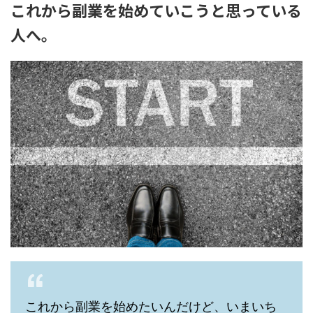
これから副業を始めていこうと思っている
人へ。
これから副業を始めたいんだけど、いまいち