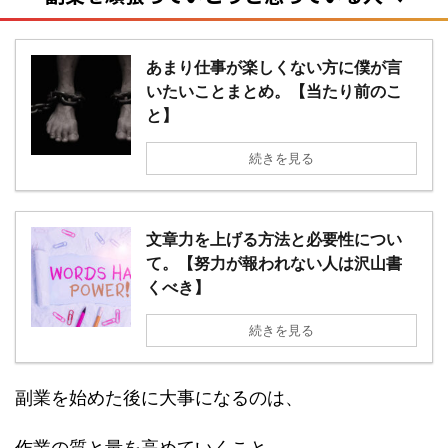
あまり仕事が楽しくない方に僕が言
いたいことまとめ。【当たり前のこ
と】
続きを見る
文章力を上げる方法と必要性につい
て。【努力が報われない人は沢山書
くべき】
続きを見る
副業を始めた後に大事になるのは、
作業の質と量を高めていくこと。