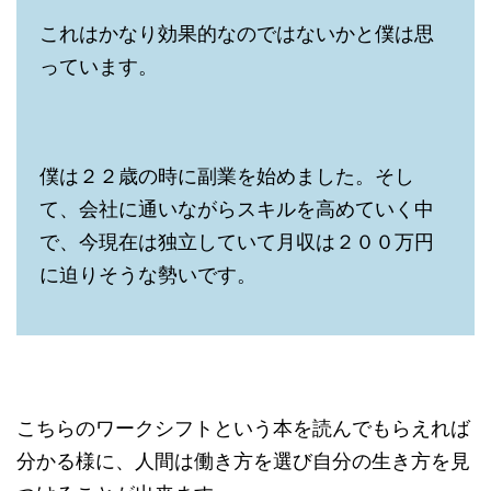
これはかなり効果的なのではないかと僕は思
っています。
僕は２２歳の時に副業を始めました。そし
て、会社に通いながらスキルを高めていく中
で、今現在は独立していて月収は２００万円
に迫りそうな勢いです。
こちらのワークシフトという本を読んでもらえれば
分かる様に、人間は働き方を選び自分の生き方を見