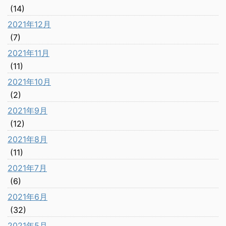
(14)
2021年12月
(7)
2021年11月
(11)
2021年10月
(2)
2021年9月
(12)
2021年8月
(11)
2021年7月
(6)
2021年6月
(32)
2021年5月