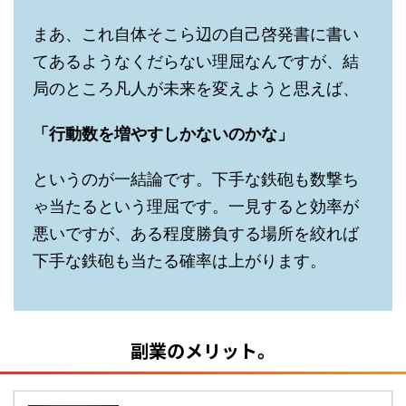
まあ、これ自体そこら辺の自己啓発書に書い
てあるようなくだらない理屈なんですが、結
局のところ凡人が未来を変えようと思えば、
「行動数を増やすしかないのかな」
というのが一結論です。下手な鉄砲も数撃ち
ゃ当たるという理屈です。一見すると効率が
悪いですが、ある程度勝負する場所を絞れば
下手な鉄砲も当たる確率は上がります。
副業のメリット。