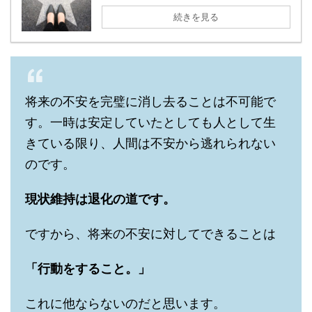
続きを見る
将来の不安を完璧に消し去ることは不可能で
す。一時は安定していたとしても人として生
きている限り、人間は不安から逃れられない
のです。
現状維持は退化の道です。
ですから、将来の不安に対してできることは
「行動をすること。」
これに他ならないのだと思います。