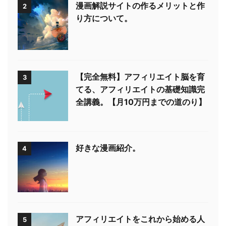
漫画解説サイトの作るメリットと作
2
り方について。
【完全無料】アフィリエイト脳を育
3
てる、アフィリエイトの基礎知識完
全講義。【月10万円までの道のり】
好きな漫画紹介。
4
アフィリエイトをこれから始める人
5