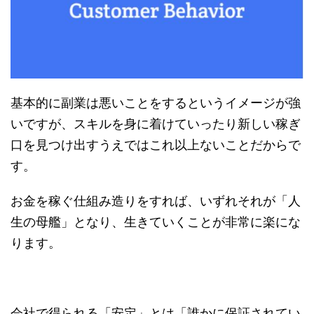
基本的に副業は悪いことをするというイメージが強
いですが、スキルを身に着けていったり新しい稼ぎ
口を見つけ出すうえではこれ以上ないことだからで
す。
お金を稼ぐ仕組み造りをすれば、いずれそれが「人
生の母艦」となり、生きていくことが非常に楽にな
ります。
会社で得られる「安定」とは「誰かに保証されてい