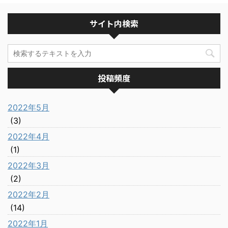
サイト内検索
投稿頻度
2022年5月
(3)
2022年4月
(1)
2022年3月
(2)
2022年2月
(14)
2022年1月