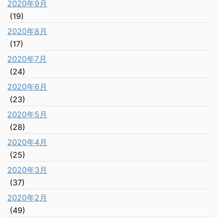
2020年9月
(19)
2020年8月
(17)
2020年7月
(24)
2020年6月
(23)
2020年5月
(28)
2020年4月
(25)
2020年3月
(37)
2020年2月
(49)