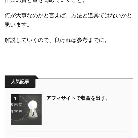
何が大事なのかと言えば、方法と道具ではないかと
思います。
解説していくので、良ければ参考までに。
人気記事
アフィサイトで収益を出す。
1