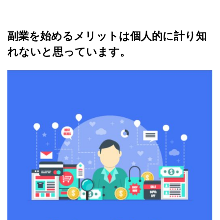
副業を始めるメリットは個人的に計り知
れないと思っています。