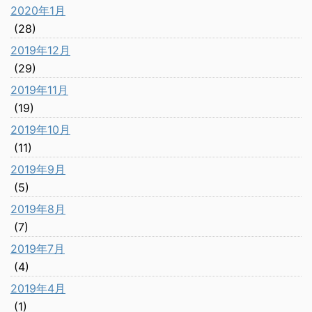
2020年1月
(28)
2019年12月
(29)
2019年11月
(19)
2019年10月
(11)
2019年9月
(5)
2019年8月
(7)
2019年7月
(4)
2019年4月
(1)