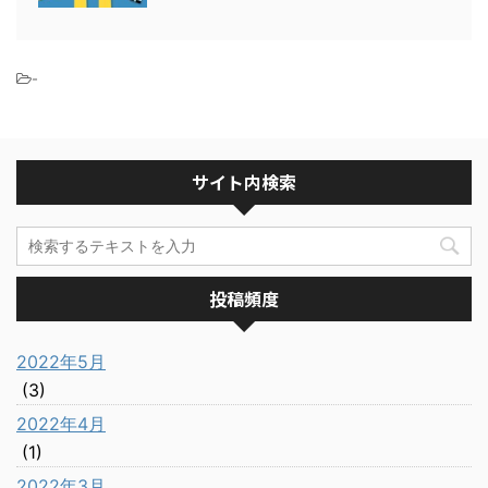
-
サイト内検索
投稿頻度
2022年5月
(3)
2022年4月
(1)
2022年3月