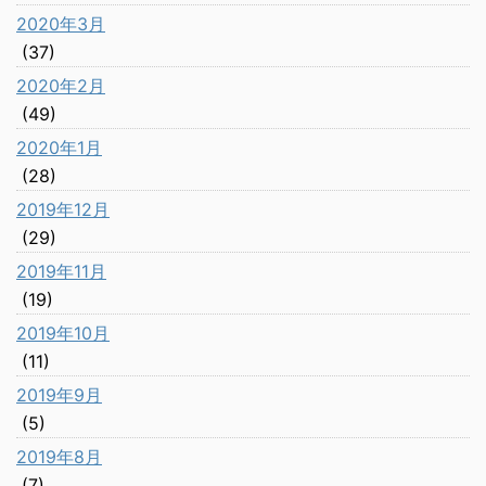
2020年3月
(37)
2020年2月
(49)
2020年1月
(28)
2019年12月
(29)
2019年11月
(19)
2019年10月
(11)
2019年9月
(5)
2019年8月
(7)