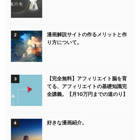
漫画解説サイトの作るメリットと作
2
り方について。
【完全無料】アフィリエイト脳を育
3
てる、アフィリエイトの基礎知識完
全講義。【月10万円までの道のり】
好きな漫画紹介。
4