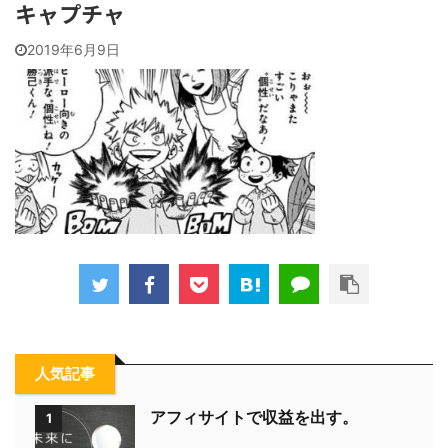
キャプチャ
2019年6月9日
人気記事
アフィサイトで収益を出す。
1