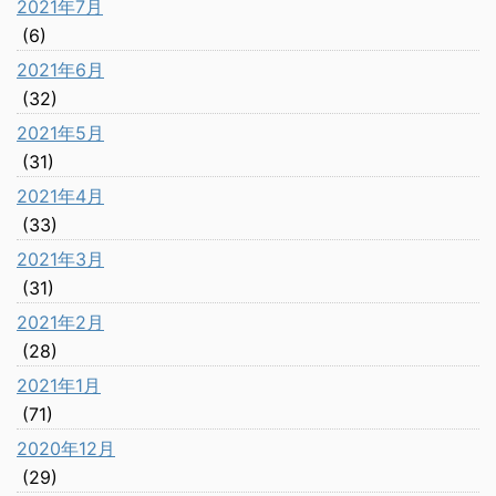
2021年7月
(6)
2021年6月
(32)
2021年5月
(31)
2021年4月
(33)
2021年3月
(31)
2021年2月
(28)
2021年1月
(71)
2020年12月
(29)