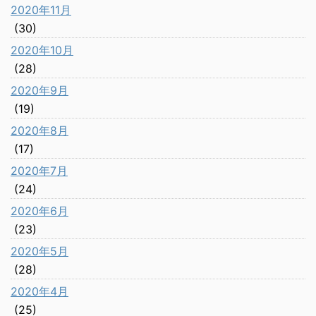
2020年11月
(30)
2020年10月
(28)
2020年9月
(19)
2020年8月
(17)
2020年7月
(24)
2020年6月
(23)
2020年5月
(28)
2020年4月
(25)