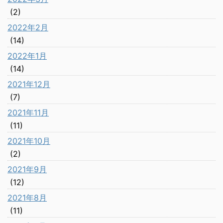
(2)
2022年2月
(14)
2022年1月
(14)
2021年12月
(7)
2021年11月
(11)
2021年10月
(2)
2021年9月
(12)
2021年8月
(11)