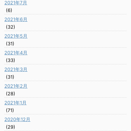
2021年7月
(6)
2021年6月
(32)
2021年5月
(31)
2021年4月
(33)
2021年3月
(31)
2021年2月
(28)
2021年1月
(71)
2020年12月
(29)