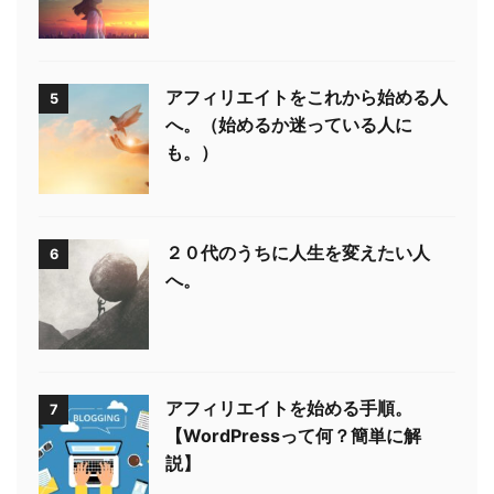
アフィリエイトをこれから始める人
5
へ。（始めるか迷っている人に
も。）
２０代のうちに人生を変えたい人
6
へ。
アフィリエイトを始める手順。
7
【WordPressって何？簡単に解
説】