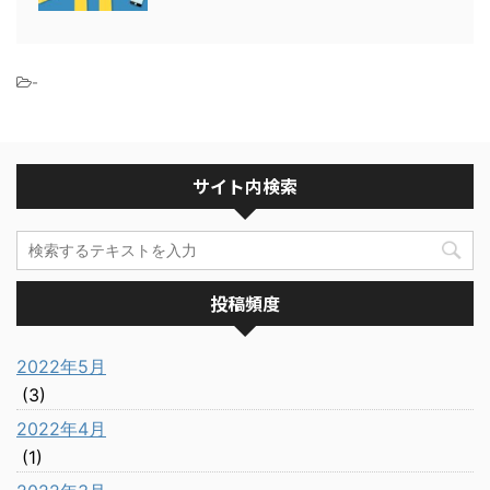
-
サイト内検索
投稿頻度
2022年5月
(3)
2022年4月
(1)