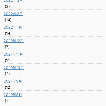
2022年3月
(2)
2022年2月
(14)
2022年1月
(14)
2021年12月
(7)
2021年11月
(11)
2021年10月
(2)
2021年9月
(12)
2021年8月
(11)