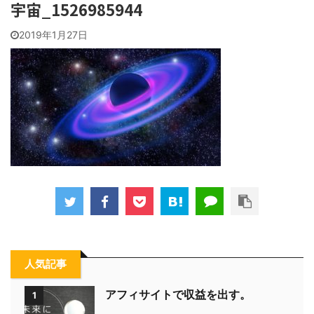
宇宙_1526985944
2019年1月27日
人気記事
アフィサイトで収益を出す。
1