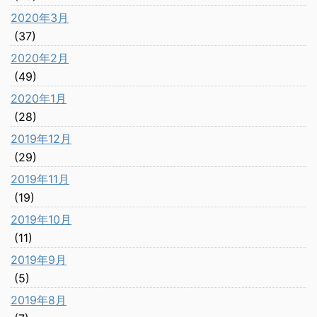
2020年3月
(37)
2020年2月
(49)
2020年1月
(28)
2019年12月
(29)
2019年11月
(19)
2019年10月
(11)
2019年9月
(5)
2019年8月