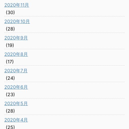
2020年11月
(30)
2020年10月
(28)
2020年9月
(19)
2020年8月
(17)
2020年7月
(24)
2020年6月
(23)
2020年5月
(28)
2020年4月
(25)