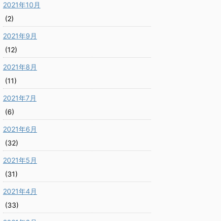
2021年10月
(2)
2021年9月
(12)
2021年8月
(11)
2021年7月
(6)
2021年6月
(32)
2021年5月
(31)
2021年4月
(33)