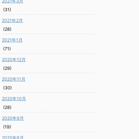
2021年3月
(31)
2021年2月
(28)
2021年1月
(71)
2020年12月
(29)
2020年11月
(30)
2020年10月
(28)
2020年9月
(19)
2020年8月