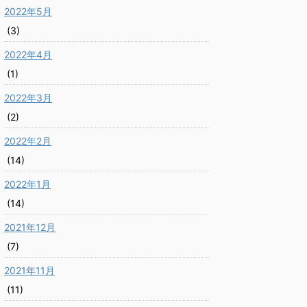
2022年5月
(3)
2022年4月
(1)
2022年3月
(2)
2022年2月
(14)
2022年1月
(14)
2021年12月
(7)
2021年11月
(11)