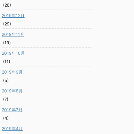
(28)
2019年12月
(29)
2019年11月
(19)
2019年10月
(11)
2019年9月
(5)
2019年8月
(7)
2019年7月
(4)
2019年4月