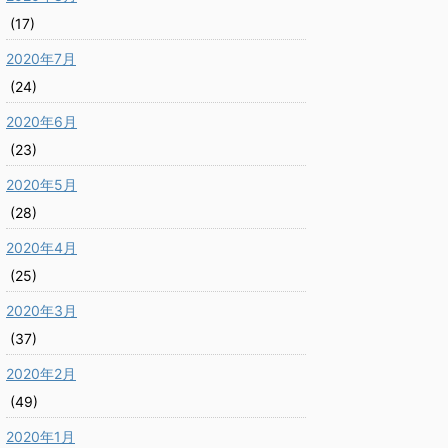
(17)
2020年7月
(24)
2020年6月
(23)
2020年5月
(28)
2020年4月
(25)
2020年3月
(37)
2020年2月
(49)
2020年1月