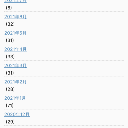
2021年7月
(6)
2021年6月
(32)
2021年5月
(31)
2021年4月
(33)
2021年3月
(31)
2021年2月
(28)
2021年1月
(71)
2020年12月
(29)