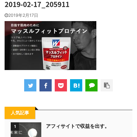
2019-02-17_205911
2019年2月17日
人気記事
アフィサイトで収益を出す。
1