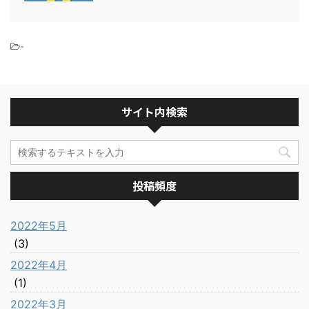
-
サイト内検索
投稿頻度
2022年5月
(3)
2022年4月
(1)
2022年3月