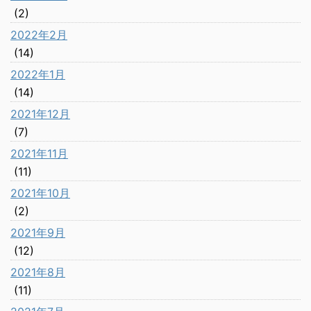
(2)
2022年2月
(14)
2022年1月
(14)
2021年12月
(7)
2021年11月
(11)
2021年10月
(2)
2021年9月
(12)
2021年8月
(11)