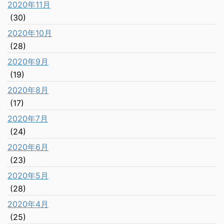
2020年11月
(30)
2020年10月
(28)
2020年9月
(19)
2020年8月
(17)
2020年7月
(24)
2020年6月
(23)
2020年5月
(28)
2020年4月
(25)