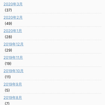
2020年3月
(37)
2020年2月
(49)
2020年1月
(28)
2019年12月
(29)
2019年11月
(19)
2019年10月
(11)
2019年9月
(5)
2019年8月
(7)