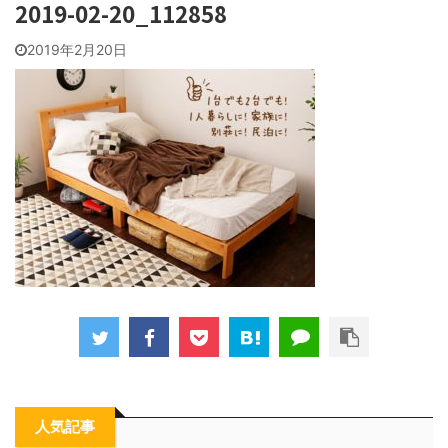
2019-02-20_112858
2019年2月20日
人気記事