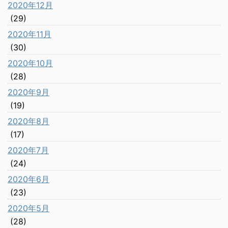
2020年12月
(29)
2020年11月
(30)
2020年10月
(28)
2020年9月
(19)
2020年8月
(17)
2020年7月
(24)
2020年6月
(23)
2020年5月
(28)