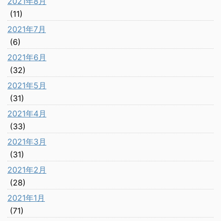
2021年8月
(11)
2021年7月
(6)
2021年6月
(32)
2021年5月
(31)
2021年4月
(33)
2021年3月
(31)
2021年2月
(28)
2021年1月
(71)