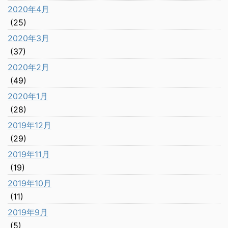
2020年4月
(25)
2020年3月
(37)
2020年2月
(49)
2020年1月
(28)
2019年12月
(29)
2019年11月
(19)
2019年10月
(11)
2019年9月
(5)