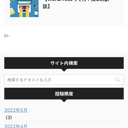
説】
-
サイト内検索
投稿頻度
2022年5月
(3)
2022年4月