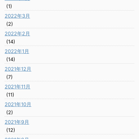
(1)
2022年3月
(2)
2022年2月
(14)
2022年1月
(14)
2021年12月
(7)
2021年11月
(11)
2021年10月
(2)
2021年9月
(12)