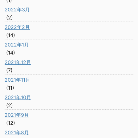
(1)
2022年3月
(2)
2022年2月
(14)
2022年1月
(14)
2021年12月
(7)
2021年11月
(11)
2021年10月
(2)
2021年9月
(12)
2021年8月