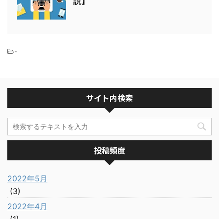
説】
-
サイト内検索
投稿頻度
2022年5月
(3)
2022年4月