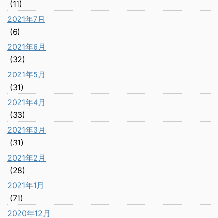
(11)
2021年7月
(6)
2021年6月
(32)
2021年5月
(31)
2021年4月
(33)
2021年3月
(31)
2021年2月
(28)
2021年1月
(71)
2020年12月