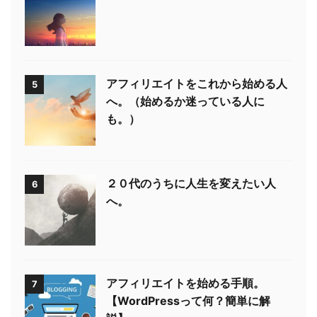
アフィリエイトをこれから始める人
5
へ。（始めるか迷っている人に
も。）
２０代のうちに人生を変えたい人
6
へ。
アフィリエイトを始める手順。
7
【WordPressって何？簡単に解