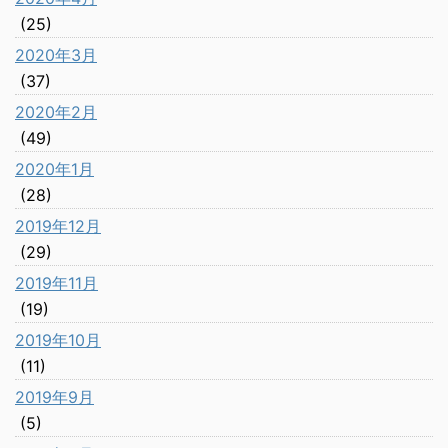
(25)
2020年3月
(37)
2020年2月
(49)
2020年1月
(28)
2019年12月
(29)
2019年11月
(19)
2019年10月
(11)
2019年9月
(5)