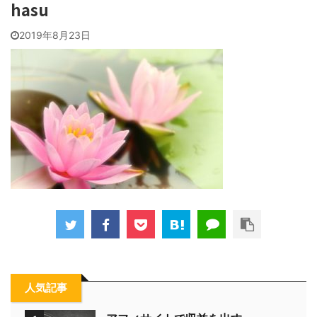
hasu
2019年8月23日
人気記事