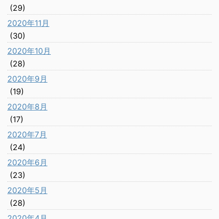
(29)
2020年11月
(30)
2020年10月
(28)
2020年9月
(19)
2020年8月
(17)
2020年7月
(24)
2020年6月
(23)
2020年5月
(28)
2020年4月