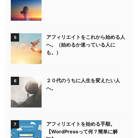
アフィリエイトをこれから始める人
5
へ。（始めるか迷っている人に
も。）
２０代のうちに人生を変えたい人
6
へ。
アフィリエイトを始める手順。
7
【WordPressって何？簡単に解