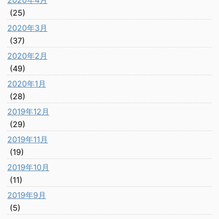
2020年4月
(25)
2020年3月
(37)
2020年2月
(49)
2020年1月
(28)
2019年12月
(29)
2019年11月
(19)
2019年10月
(11)
2019年9月
(5)