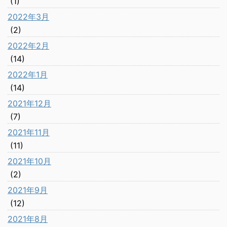
(1)
2022年3月
(2)
2022年2月
(14)
2022年1月
(14)
2021年12月
(7)
2021年11月
(11)
2021年10月
(2)
2021年9月
(12)
2021年8月