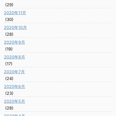
(29)
2020年11月
(30)
2020年10月
(28)
2020年9月
(19)
2020年8月
(17)
2020年7月
(24)
2020年6月
(23)
2020年5月
(28)