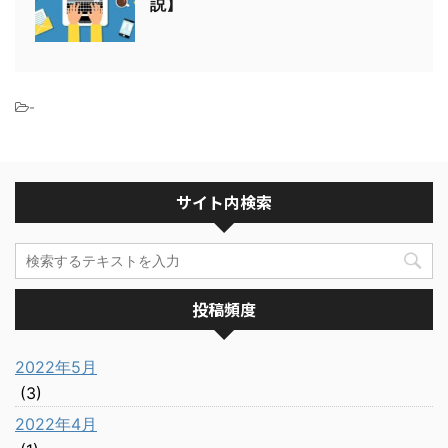
説】
-
サイト内検索
投稿頻度
2022年5月
(3)
2022年4月