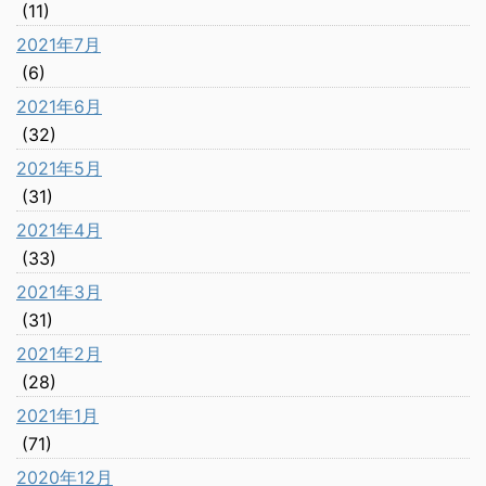
(11)
2021年7月
(6)
2021年6月
(32)
2021年5月
(31)
2021年4月
(33)
2021年3月
(31)
2021年2月
(28)
2021年1月
(71)
2020年12月