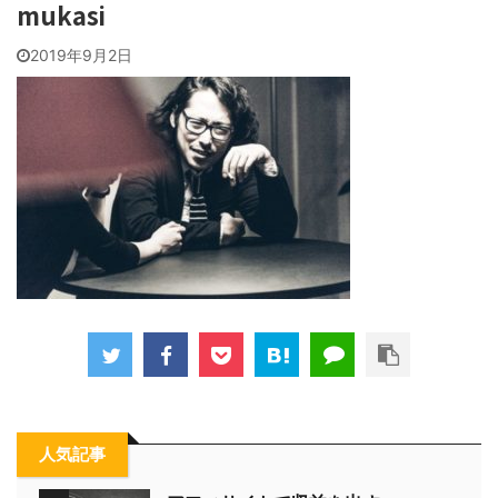
mukasi
2019年9月2日
人気記事