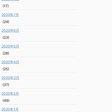
(17)
2020年7月
(24)
2020年6月
(23)
2020年5月
(28)
2020年4月
(25)
2020年3月
(37)
2020年2月
(49)
2020年1月