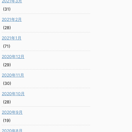
2021年3月
(31)
2021年2月
(28)
2021年1月
(71)
2020年12月
(29)
2020年11月
(30)
2020年10月
(28)
2020年9月
(19)
2020年8月