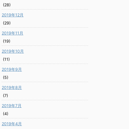
(28)
2019年12月
(29)
2019年11月
(19)
2019年10月
(11)
2019年9月
(5)
2019年8月
(7)
2019年7月
(4)
2019年4月