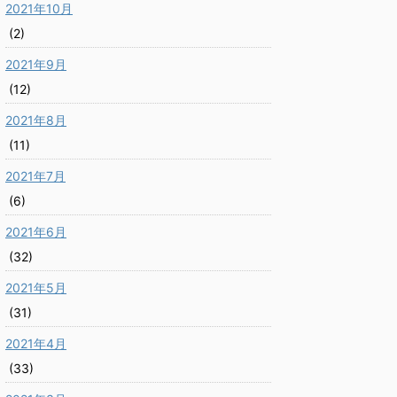
2021年10月
(2)
2021年9月
(12)
2021年8月
(11)
2021年7月
(6)
2021年6月
(32)
2021年5月
(31)
2021年4月
(33)