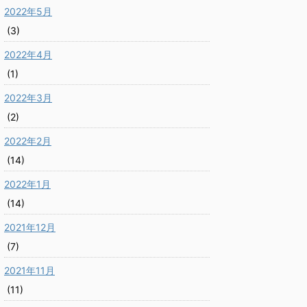
2022年5月
(3)
2022年4月
(1)
2022年3月
(2)
2022年2月
(14)
2022年1月
(14)
2021年12月
(7)
2021年11月
(11)