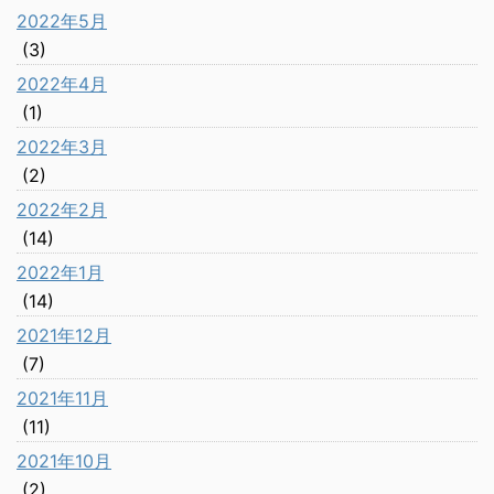
2022年5月
(3)
2022年4月
(1)
2022年3月
(2)
2022年2月
(14)
2022年1月
(14)
2021年12月
(7)
2021年11月
(11)
2021年10月
(2)