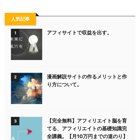
人気記事
アフィサイトで収益を出す。
1
漫画解説サイトの作るメリットと作
2
り方について。
【完全無料】アフィリエイト脳を育
3
てる、アフィリエイトの基礎知識完
全講義。【月10万円までの道のり】