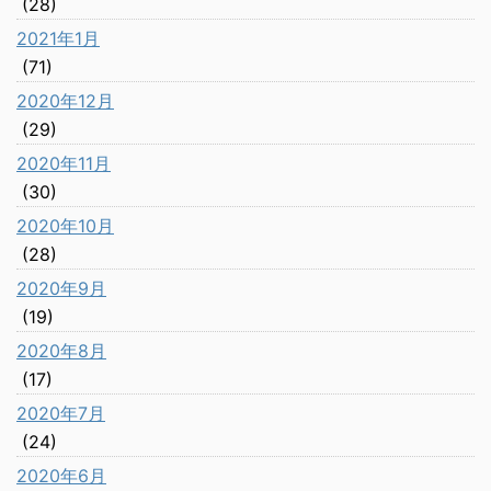
(28)
2021年1月
(71)
2020年12月
(29)
2020年11月
(30)
2020年10月
(28)
2020年9月
(19)
2020年8月
(17)
2020年7月
(24)
2020年6月