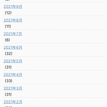
2021年9月
(12)
2021年8月
(11)
2021年7月
(6)
2021年6月
(32)
2021年5月
(31)
2021年4月
(33)
2021年3月
(31)
2021年2月