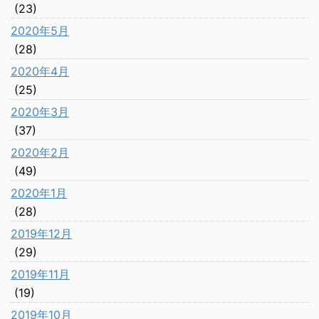
(23)
2020年5月
(28)
2020年4月
(25)
2020年3月
(37)
2020年2月
(49)
2020年1月
(28)
2019年12月
(29)
2019年11月
(19)
2019年10月