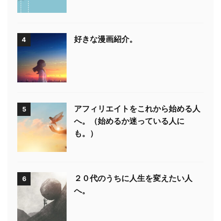
好きな漫画紹介。
4
アフィリエイトをこれから始める人
5
へ。（始めるか迷っている人に
も。）
２０代のうちに人生を変えたい人
6
へ。