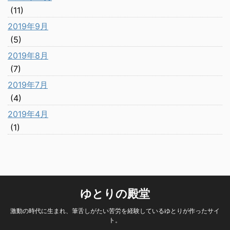
(11)
2019年9月
(5)
2019年8月
(7)
2019年7月
(4)
2019年4月
(1)
ゆとりの殿堂
激動の時代に生まれ、筆舌しがたい苦労を経験しているゆとりが作ったサイ
ト。