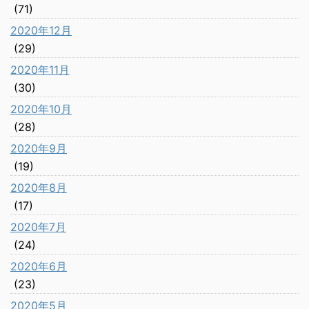
(71)
2020年12月
(29)
2020年11月
(30)
2020年10月
(28)
2020年9月
(19)
2020年8月
(17)
2020年7月
(24)
2020年6月
(23)
2020年5月