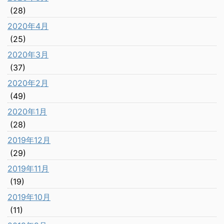
(28)
2020年4月
(25)
2020年3月
(37)
2020年2月
(49)
2020年1月
(28)
2019年12月
(29)
2019年11月
(19)
2019年10月
(11)