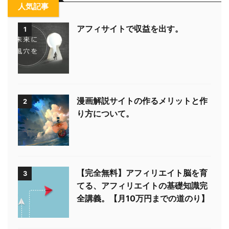
人気記事
アフィサイトで収益を出す。
1
漫画解説サイトの作るメリットと作
2
り方について。
【完全無料】アフィリエイト脳を育
3
てる、アフィリエイトの基礎知識完
全講義。【月10万円までの道のり】