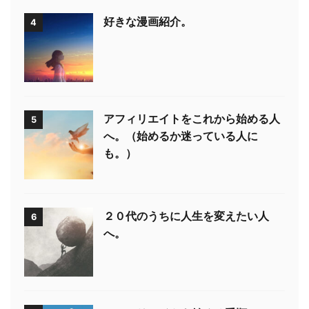
好きな漫画紹介。
4
アフィリエイトをこれから始める人
5
へ。（始めるか迷っている人に
も。）
２０代のうちに人生を変えたい人
6
へ。