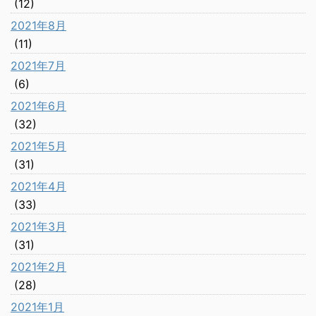
(12)
2021年8月
(11)
2021年7月
(6)
2021年6月
(32)
2021年5月
(31)
2021年4月
(33)
2021年3月
(31)
2021年2月
(28)
2021年1月