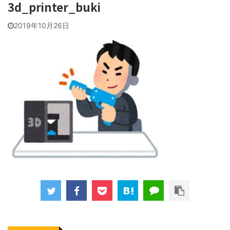
3d_printer_buki
2019年10月26日