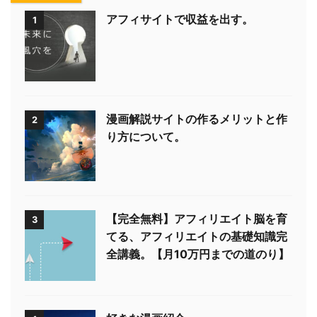
アフィサイトで収益を出す。
1
漫画解説サイトの作るメリットと作
2
り方について。
【完全無料】アフィリエイト脳を育
3
てる、アフィリエイトの基礎知識完
全講義。【月10万円までの道のり】