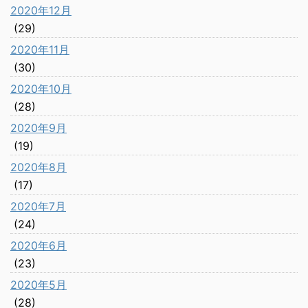
2020年12月
(29)
2020年11月
(30)
2020年10月
(28)
2020年9月
(19)
2020年8月
(17)
2020年7月
(24)
2020年6月
(23)
2020年5月
(28)