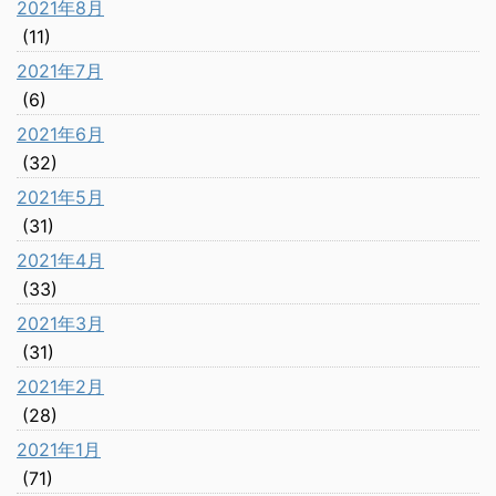
2021年8月
(11)
2021年7月
(6)
2021年6月
(32)
2021年5月
(31)
2021年4月
(33)
2021年3月
(31)
2021年2月
(28)
2021年1月
(71)