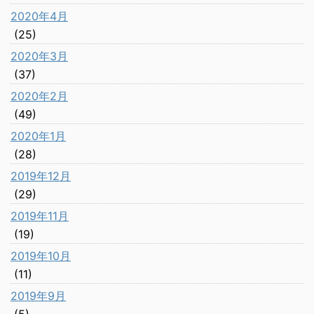
2020年4月
(25)
2020年3月
(37)
2020年2月
(49)
2020年1月
(28)
2019年12月
(29)
2019年11月
(19)
2019年10月
(11)
2019年9月