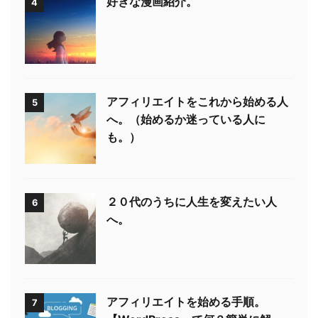
好きな漫画紹介。
4
アフィリエイトをこれから始める人
5
へ。（始めるか迷っている人に
も。）
２０代のうちに人生を変えたい人
6
へ。
アフィリエイトを始める手順。
7