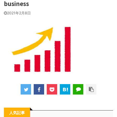
business
2021年2月8日
人気記事