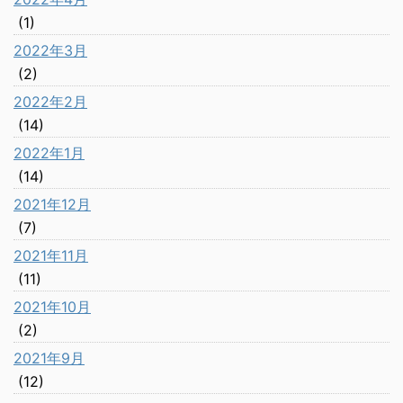
(1)
2022年3月
(2)
2022年2月
(14)
2022年1月
(14)
2021年12月
(7)
2021年11月
(11)
2021年10月
(2)
2021年9月
(12)