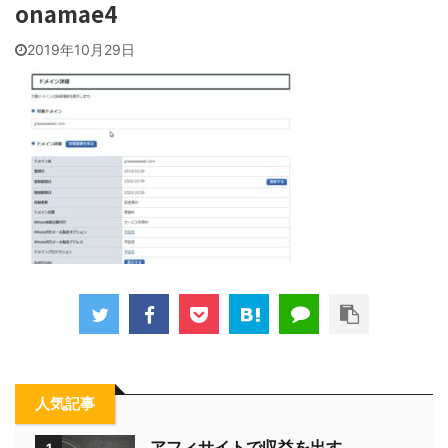
onamae4
2019年10月29日
人気記事
アフィサイトで収益を出す。