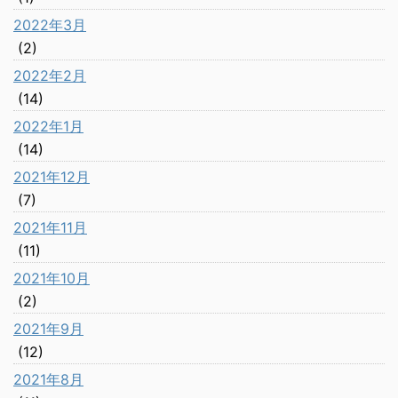
2022年3月
(2)
2022年2月
(14)
2022年1月
(14)
2021年12月
(7)
2021年11月
(11)
2021年10月
(2)
2021年9月
(12)
2021年8月