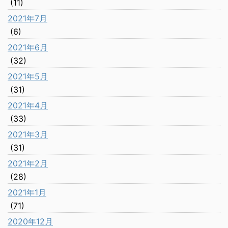
(11)
2021年7月
(6)
2021年6月
(32)
2021年5月
(31)
2021年4月
(33)
2021年3月
(31)
2021年2月
(28)
2021年1月
(71)
2020年12月