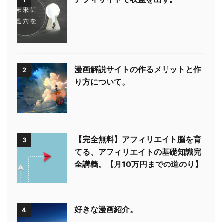
1
漫画解説サイトの作るメリットと作
2
り方について。
【完全無料】アフィリエイト脳を育
3
てる、アフィリエイトの基礎知識完
全講義。【月10万円までの道のり】
好きな漫画紹介。
4