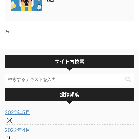
-
サイト内検索
投稿頻度
2022年5月
(3)
2022年4月
(1)