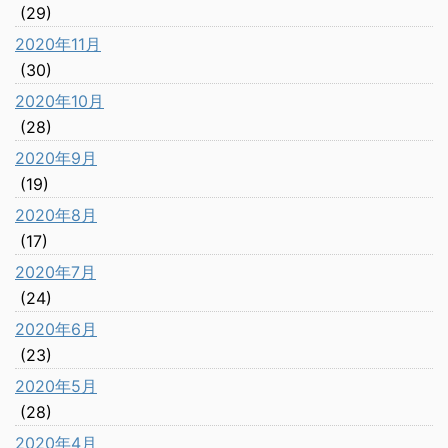
(29)
2020年11月
(30)
2020年10月
(28)
2020年9月
(19)
2020年8月
(17)
2020年7月
(24)
2020年6月
(23)
2020年5月
(28)
2020年4月