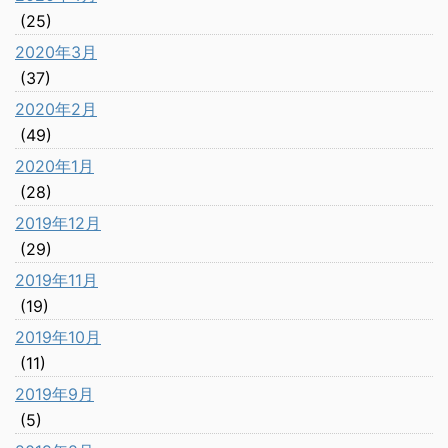
(25)
2020年3月
(37)
2020年2月
(49)
2020年1月
(28)
2019年12月
(29)
2019年11月
(19)
2019年10月
(11)
2019年9月
(5)