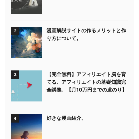
漫画解説サイトの作るメリットと作
2
り方について。
【完全無料】アフィリエイト脳を育
3
てる、アフィリエイトの基礎知識完
全講義。【月10万円までの道のり】
好きな漫画紹介。
4