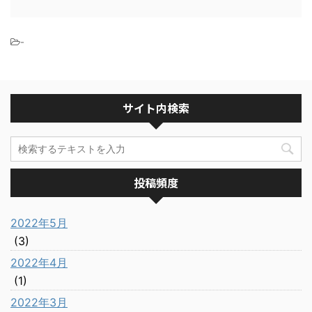
-
サイト内検索
投稿頻度
2022年5月
(3)
2022年4月
(1)
2022年3月