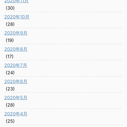
2020年11月
(30)
2020年10月
(28)
2020年9月
(19)
2020年8月
(17)
2020年7月
(24)
2020年6月
(23)
2020年5月
(28)
2020年4月
(25)