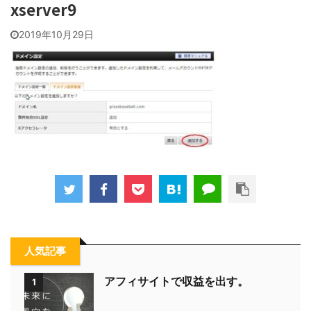
xserver9
2019年10月29日
人気記事
アフィサイトで収益を出す。
1