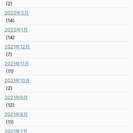
(2)
2022年2月
(14)
2022年1月
(14)
2021年12月
(7)
2021年11月
(11)
2021年10月
(2)
2021年9月
(12)
2021年8月
(11)
2021年7月