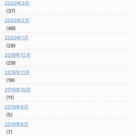
2020年3月
(37)
2020年2月
(49)
2020年1月
(28)
2019年12月
(29)
2019年11月
(19)
2019年10月
(11)
2019年9月
(5)
2019年8月
(7)