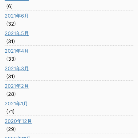
(6)
2021年6月
(32)
2021年5月
(31)
2021年4月
(33)
2021年3月
(31)
2021年2月
(28)
2021年1月
(71)
2020年12月
(29)