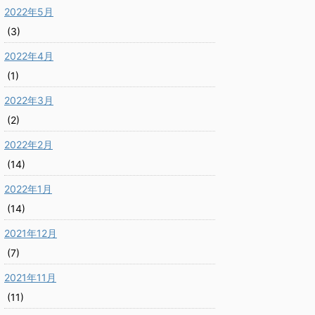
2022年5月
(3)
2022年4月
(1)
2022年3月
(2)
2022年2月
(14)
2022年1月
(14)
2021年12月
(7)
2021年11月
(11)