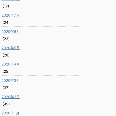
(17)
2020年7月
(24)
2020年6月
(23)
2020年5月
(28)
2020年4月
(25)
2020年3月
(37)
2020年2月
(49)
2020年1月