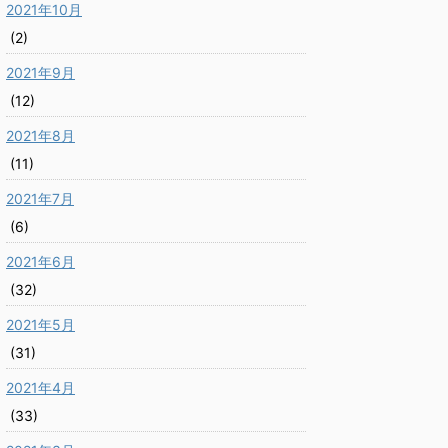
2021年10月
(2)
2021年9月
(12)
2021年8月
(11)
2021年7月
(6)
2021年6月
(32)
2021年5月
(31)
2021年4月
(33)