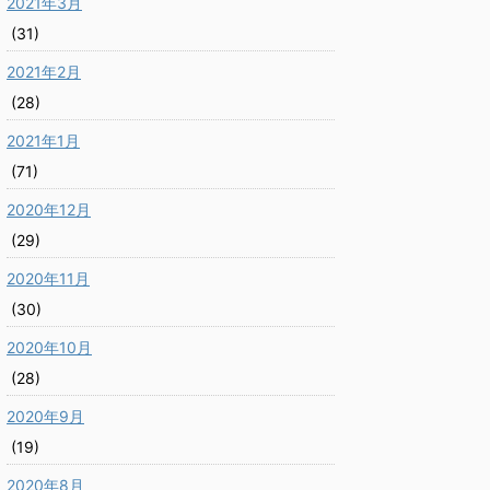
2021年3月
(31)
2021年2月
(28)
2021年1月
(71)
2020年12月
(29)
2020年11月
(30)
2020年10月
(28)
2020年9月
(19)
2020年8月