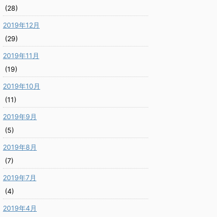
(28)
2019年12月
(29)
2019年11月
(19)
2019年10月
(11)
2019年9月
(5)
2019年8月
(7)
2019年7月
(4)
2019年4月