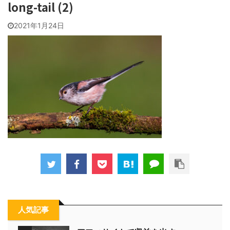
long-tail (2)
2021年1月24日
人気記事