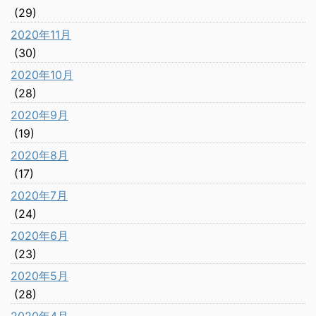
(29)
2020年11月
(30)
2020年10月
(28)
2020年9月
(19)
2020年8月
(17)
2020年7月
(24)
2020年6月
(23)
2020年5月
(28)