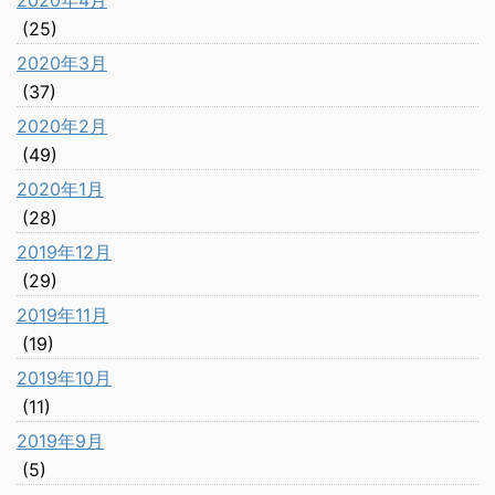
2020年4月
(25)
2020年3月
(37)
2020年2月
(49)
2020年1月
(28)
2019年12月
(29)
2019年11月
(19)
2019年10月
(11)
2019年9月
(5)