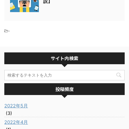
説】
-
サイト内検索
投稿頻度
2022年5月
(3)
2022年4月