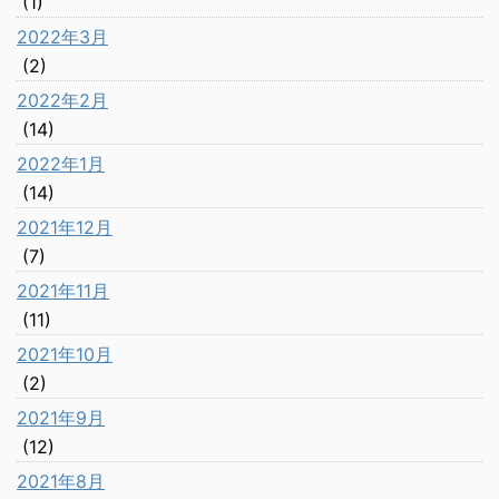
(1)
2022年3月
(2)
2022年2月
(14)
2022年1月
(14)
2021年12月
(7)
2021年11月
(11)
2021年10月
(2)
2021年9月
(12)
2021年8月