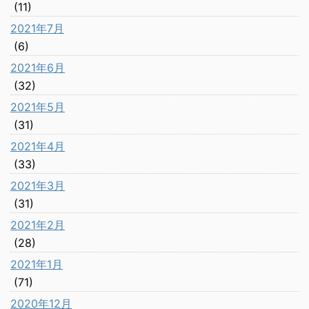
(11)
2021年7月
(6)
2021年6月
(32)
2021年5月
(31)
2021年4月
(33)
2021年3月
(31)
2021年2月
(28)
2021年1月
(71)
2020年12月