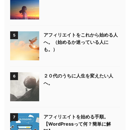
アフィリエイトをこれから始める人
5
へ。（始めるか迷っている人に
も。）
２０代のうちに人生を変えたい人
6
へ。
アフィリエイトを始める手順。
7
【WordPressって何？簡単に解