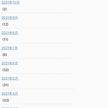
2021年10月
(2)
2021年9月
(12)
2021年8月
(11)
2021年7月
(6)
2021年6月
(32)
2021年5月
(31)
2021年4月
(33)