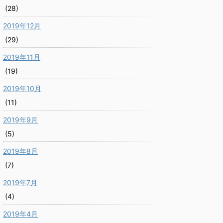
(28)
2019年12月
(29)
2019年11月
(19)
2019年10月
(11)
2019年9月
(5)
2019年8月
(7)
2019年7月
(4)
2019年4月