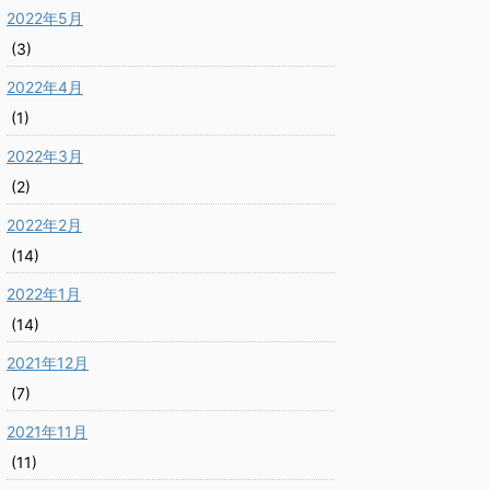
2022年5月
(3)
2022年4月
(1)
2022年3月
(2)
2022年2月
(14)
2022年1月
(14)
2021年12月
(7)
2021年11月
(11)