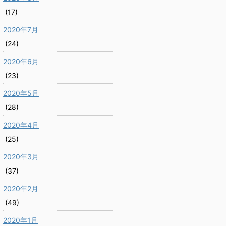
(17)
2020年7月
(24)
2020年6月
(23)
2020年5月
(28)
2020年4月
(25)
2020年3月
(37)
2020年2月
(49)
2020年1月