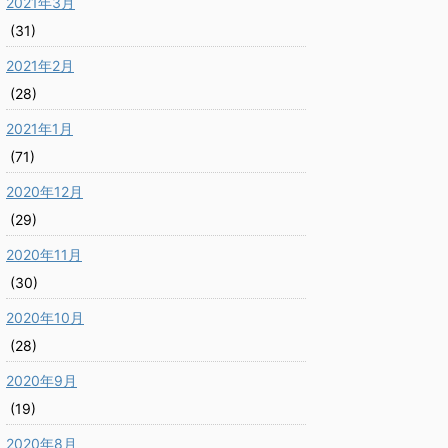
2021年3月
(31)
2021年2月
(28)
2021年1月
(71)
2020年12月
(29)
2020年11月
(30)
2020年10月
(28)
2020年9月
(19)
2020年8月