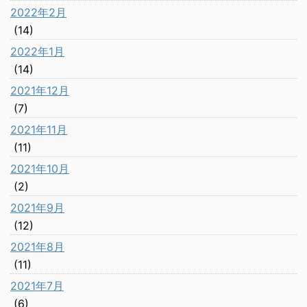
2022年2月
(14)
2022年1月
(14)
2021年12月
(7)
2021年11月
(11)
2021年10月
(2)
2021年9月
(12)
2021年8月
(11)
2021年7月
(6)