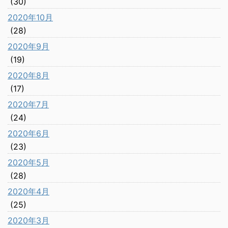
(30)
2020年10月
(28)
2020年9月
(19)
2020年8月
(17)
2020年7月
(24)
2020年6月
(23)
2020年5月
(28)
2020年4月
(25)
2020年3月