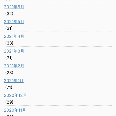
2021年6月
(32)
2021年5月
(31)
2021年4月
(33)
2021年3月
(31)
2021年2月
(28)
2021年1月
(71)
2020年12月
(29)
2020年11月