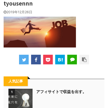
tyousennn
2019年12月26日
人気記事
アフィサイトで収益を出す。
1