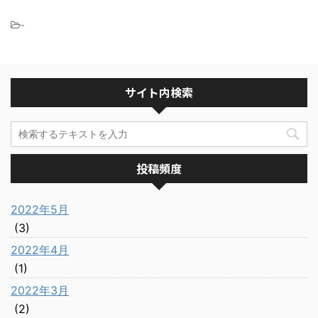
-
サイト内検索
投稿頻度
2022年5月
(3)
2022年4月
(1)
2022年3月
(2)