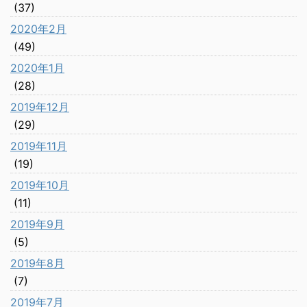
(37)
2020年2月
(49)
2020年1月
(28)
2019年12月
(29)
2019年11月
(19)
2019年10月
(11)
2019年9月
(5)
2019年8月
(7)
2019年7月