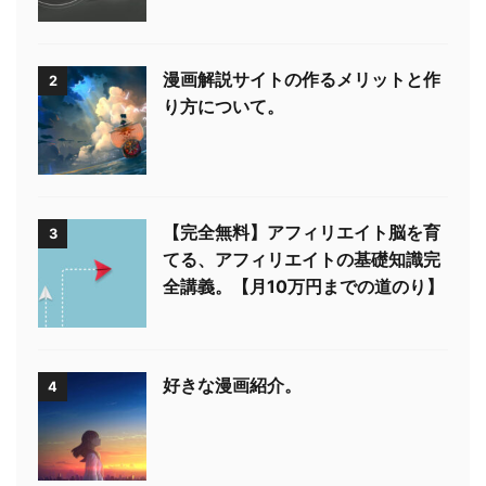
漫画解説サイトの作るメリットと作
2
り方について。
【完全無料】アフィリエイト脳を育
3
てる、アフィリエイトの基礎知識完
全講義。【月10万円までの道のり】
好きな漫画紹介。
4