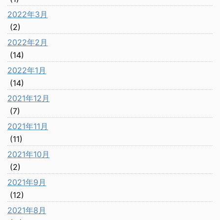
2022年3月
(2)
2022年2月
(14)
2022年1月
(14)
2021年12月
(7)
2021年11月
(11)
2021年10月
(2)
2021年9月
(12)
2021年8月