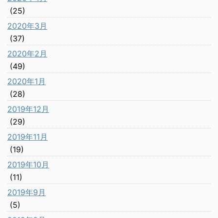
(25)
2020年3月
(37)
2020年2月
(49)
2020年1月
(28)
2019年12月
(29)
2019年11月
(19)
2019年10月
(11)
2019年9月
(5)