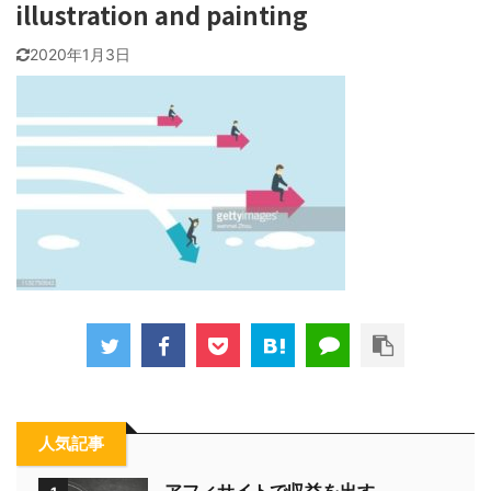
illustration and painting
2020年1月3日
人気記事