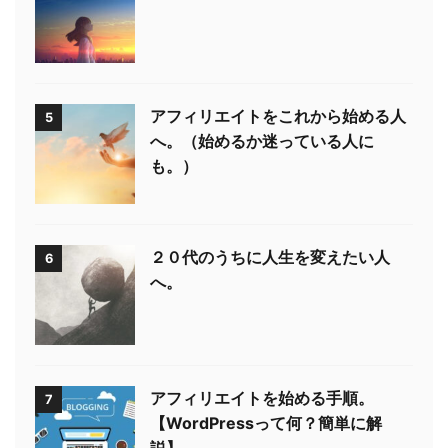
アフィリエイトをこれから始める人
5
へ。（始めるか迷っている人に
も。）
２０代のうちに人生を変えたい人
6
へ。
アフィリエイトを始める手順。
7
【WordPressって何？簡単に解