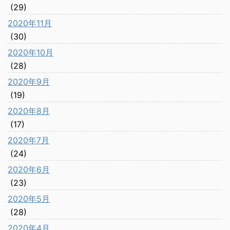
(29)
2020年11月
(30)
2020年10月
(28)
2020年9月
(19)
2020年8月
(17)
2020年7月
(24)
2020年6月
(23)
2020年5月
(28)
2020年4月