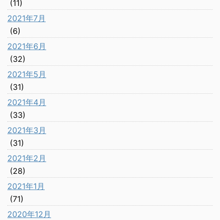
(11)
2021年7月
(6)
2021年6月
(32)
2021年5月
(31)
2021年4月
(33)
2021年3月
(31)
2021年2月
(28)
2021年1月
(71)
2020年12月