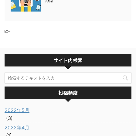
説】
-
サイト内検索
投稿頻度
2022年5月
(3)
2022年4月
(1)