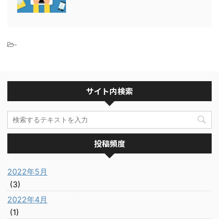
-
サイト内検索
投稿頻度
2022年5月
(3)
2022年4月
(1)