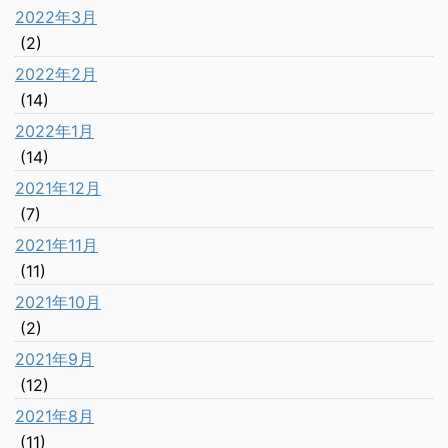
2022年3月
(2)
2022年2月
(14)
2022年1月
(14)
2021年12月
(7)
2021年11月
(11)
2021年10月
(2)
2021年9月
(12)
2021年8月
(11)