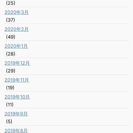
(25)
2020年3月
(37)
2020年2月
(49)
2020年1月
(28)
2019年12月
(29)
2019年11月
(19)
2019年10月
(11)
2019年9月
(5)
2019年8月