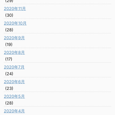
(29)
2020年11月
(30)
2020年10月
(28)
2020年9月
(19)
2020年8月
(17)
2020年7月
(24)
2020年6月
(23)
2020年5月
(28)
2020年4月