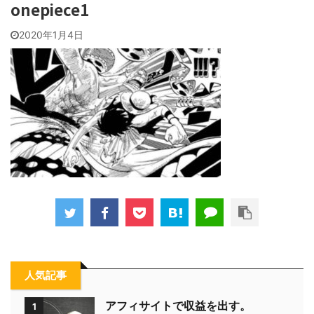
onepiece1
2020年1月4日
人気記事
アフィサイトで収益を出す。
1