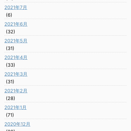
2021年7月
(6)
2021年6月
(32)
2021年5月
(31)
2021年4月
(33)
2021年3月
(31)
2021年2月
(28)
2021年1月
(71)
2020年12月