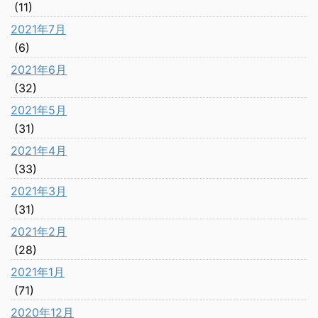
(11)
2021年7月
(6)
2021年6月
(32)
2021年5月
(31)
2021年4月
(33)
2021年3月
(31)
2021年2月
(28)
2021年1月
(71)
2020年12月