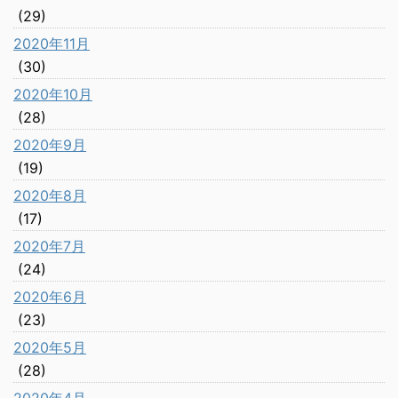
(29)
2020年11月
(30)
2020年10月
(28)
2020年9月
(19)
2020年8月
(17)
2020年7月
(24)
2020年6月
(23)
2020年5月
(28)