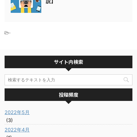
説】
-
サイト内検索
投稿頻度
2022年5月
(3)
2022年4月