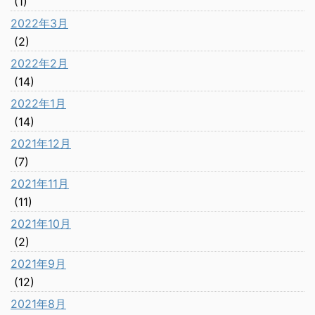
(1)
2022年3月
(2)
2022年2月
(14)
2022年1月
(14)
2021年12月
(7)
2021年11月
(11)
2021年10月
(2)
2021年9月
(12)
2021年8月