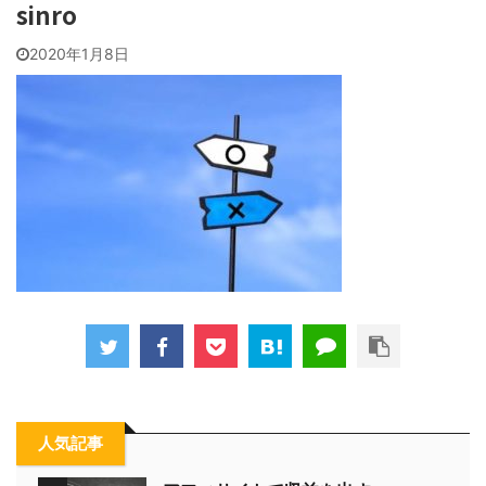
sinro
2020年1月8日
人気記事