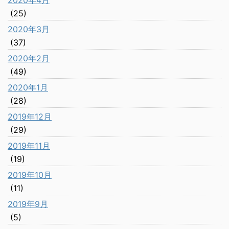
2020年4月
(25)
2020年3月
(37)
2020年2月
(49)
2020年1月
(28)
2019年12月
(29)
2019年11月
(19)
2019年10月
(11)
2019年9月
(5)