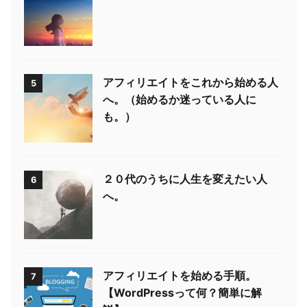
アフィリエイトをこれから始める人
5
へ。（始めるか迷っている人に
も。）
２０代のうちに人生を変えたい人
6
へ。
アフィリエイトを始める手順。
7
【WordPressって何？簡単に解