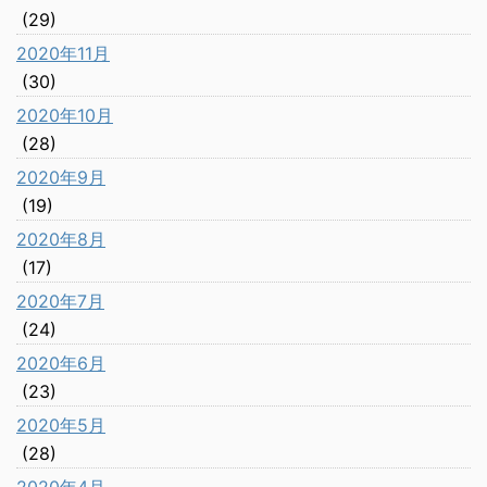
(29)
2020年11月
(30)
2020年10月
(28)
2020年9月
(19)
2020年8月
(17)
2020年7月
(24)
2020年6月
(23)
2020年5月
(28)