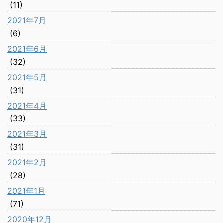
(11)
2021年7月
(6)
2021年6月
(32)
2021年5月
(31)
2021年4月
(33)
2021年3月
(31)
2021年2月
(28)
2021年1月
(71)
2020年12月