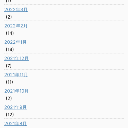
(1)
2022年3月
(2)
2022年2月
(14)
2022年1月
(14)
2021年12月
(7)
2021年11月
(11)
2021年10月
(2)
2021年9月
(12)
2021年8月