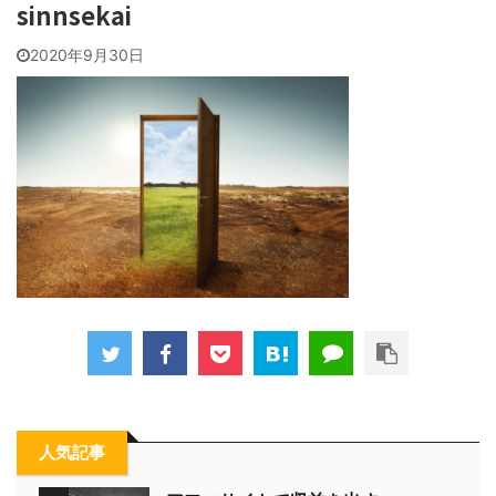
sinnsekai
2020年9月30日
人気記事