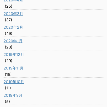
2020年4月
(25)
2020年3月
(37)
2020年2月
(49)
2020年1月
(28)
2019年12月
(29)
2019年11月
(19)
2019年10月
(11)
2019年9月
(5)