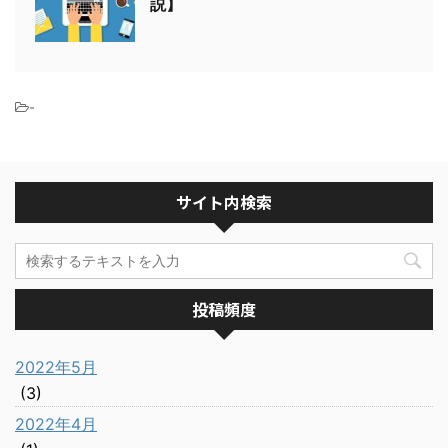
説】
-
サイト内検索
投稿頻度
2022年5月
(3)
2022年4月