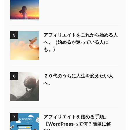
アフィリエイトをこれから始める人
5
へ。（始めるか迷っている人に
も。）
２０代のうちに人生を変えたい人
6
へ。
アフィリエイトを始める手順。
7
【WordPressって何？簡単に解