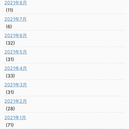
2021年8月
(11)
2021年7月
(6)
2021年6月
(32)
2021年5月
(31)
2021年4月
(33)
2021年3月
(31)
2021年2月
(28)
2021年1月
(71)