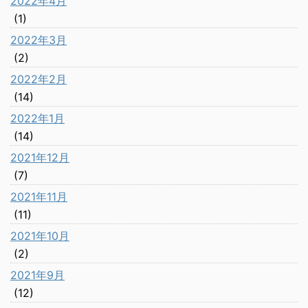
2022年4月
(1)
2022年3月
(2)
2022年2月
(14)
2022年1月
(14)
2021年12月
(7)
2021年11月
(11)
2021年10月
(2)
2021年9月
(12)