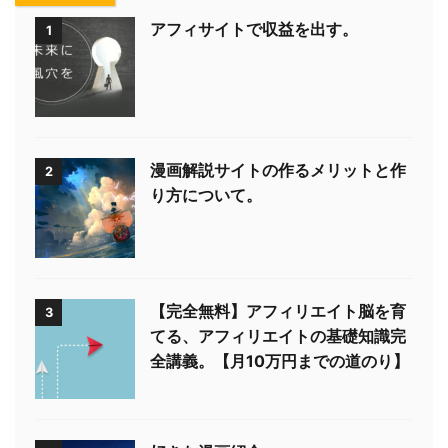
アフィサイトで収益を出す。
1
漫画解説サイトの作るメリットと作
2
り方について。
【完全無料】アフィリエイト脳を育
3
てる、アフィリエイトの基礎知識完
全講義。【月10万円までの道のり】