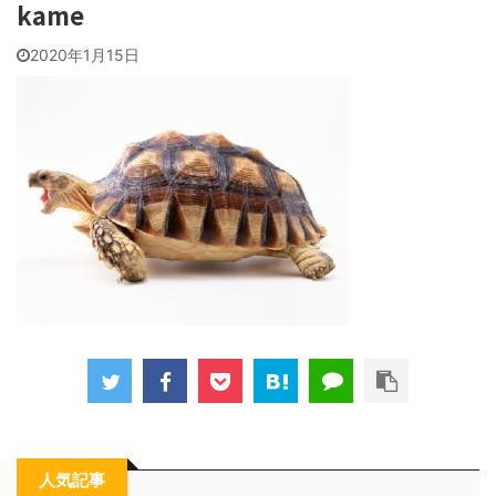
kame
2020年1月15日
人気記事