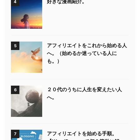
好きな漫画紹介。
4
アフィリエイトをこれから始める人
5
へ。（始めるか迷っている人に
も。）
２０代のうちに人生を変えたい人
6
へ。
アフィリエイトを始める手順。
7