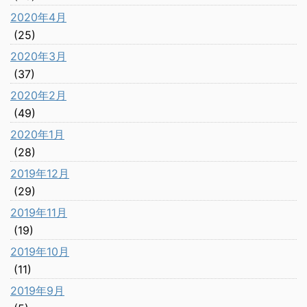
2020年4月
(25)
2020年3月
(37)
2020年2月
(49)
2020年1月
(28)
2019年12月
(29)
2019年11月
(19)
2019年10月
(11)
2019年9月