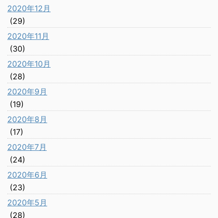
2020年12月
(29)
2020年11月
(30)
2020年10月
(28)
2020年9月
(19)
2020年8月
(17)
2020年7月
(24)
2020年6月
(23)
2020年5月
(28)