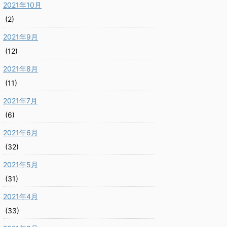
2021年10月
(2)
2021年9月
(12)
2021年8月
(11)
2021年7月
(6)
2021年6月
(32)
2021年5月
(31)
2021年4月
(33)