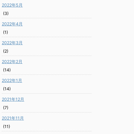
2022年5月
(3)
2022年4月
(1)
2022年3月
(2)
2022年2月
(14)
2022年1月
(14)
2021年12月
(7)
2021年11月
(11)