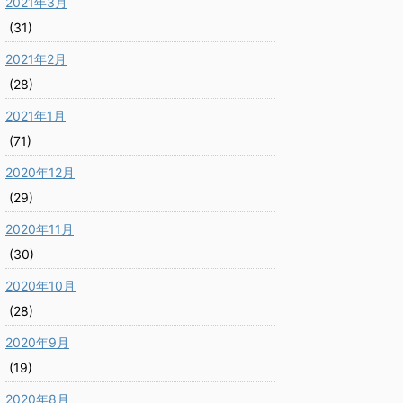
2021年3月
(31)
2021年2月
(28)
2021年1月
(71)
2020年12月
(29)
2020年11月
(30)
2020年10月
(28)
2020年9月
(19)
2020年8月