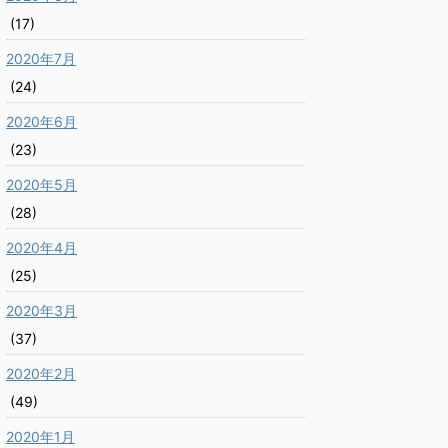
(17)
2020年7月
(24)
2020年6月
(23)
2020年5月
(28)
2020年4月
(25)
2020年3月
(37)
2020年2月
(49)
2020年1月