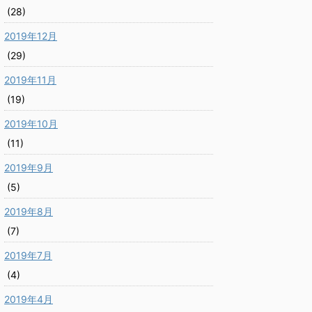
(28)
2019年12月
(29)
2019年11月
(19)
2019年10月
(11)
2019年9月
(5)
2019年8月
(7)
2019年7月
(4)
2019年4月