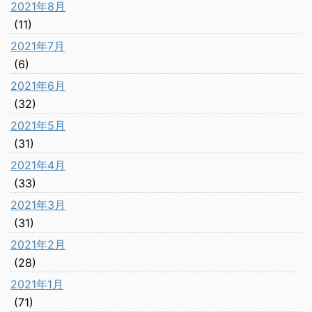
2021年8月
(11)
2021年7月
(6)
2021年6月
(32)
2021年5月
(31)
2021年4月
(33)
2021年3月
(31)
2021年2月
(28)
2021年1月
(71)