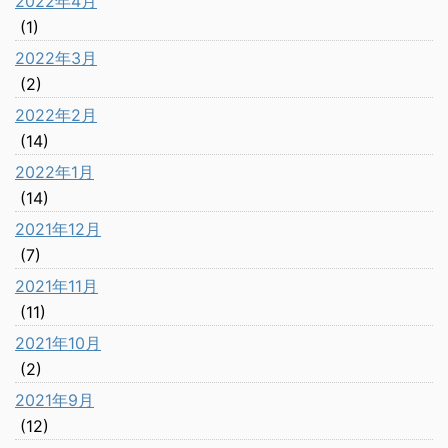
2022年4月
(1)
2022年3月
(2)
2022年2月
(14)
2022年1月
(14)
2021年12月
(7)
2021年11月
(11)
2021年10月
(2)
2021年9月
(12)