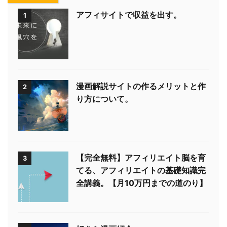
アフィサイトで収益を出す。
1
漫画解説サイトの作るメリットと作
2
り方について。
【完全無料】アフィリエイト脳を育
3
てる、アフィリエイトの基礎知識完
全講義。【月10万円までの道のり】