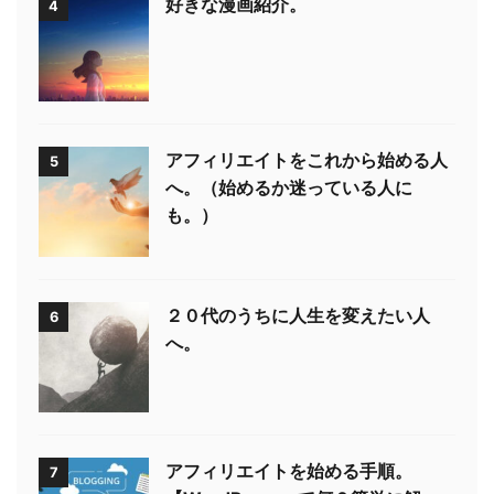
好きな漫画紹介。
4
アフィリエイトをこれから始める人
5
へ。（始めるか迷っている人に
も。）
２０代のうちに人生を変えたい人
6
へ。
アフィリエイトを始める手順。
7