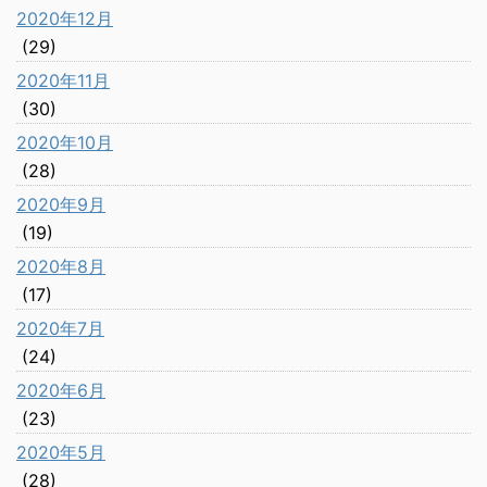
2020年12月
(29)
2020年11月
(30)
2020年10月
(28)
2020年9月
(19)
2020年8月
(17)
2020年7月
(24)
2020年6月
(23)
2020年5月
(28)