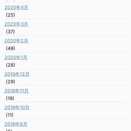
2020年4月
(25)
2020年3月
(37)
2020年2月
(49)
2020年1月
(28)
2019年12月
(29)
2019年11月
(19)
2019年10月
(11)
2019年9月