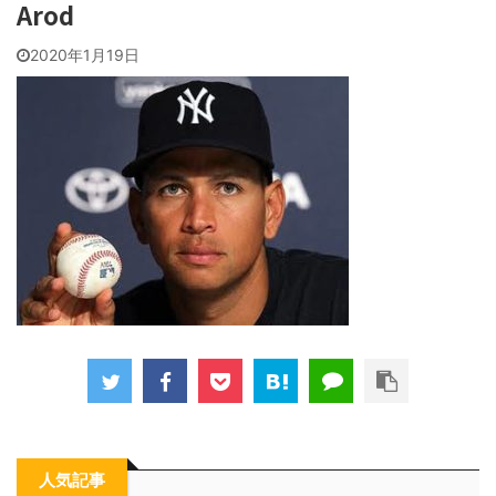
Arod
2020年1月19日
人気記事