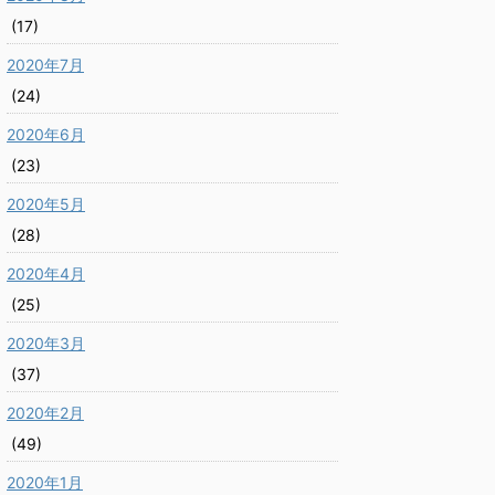
(17)
2020年7月
(24)
2020年6月
(23)
2020年5月
(28)
2020年4月
(25)
2020年3月
(37)
2020年2月
(49)
2020年1月