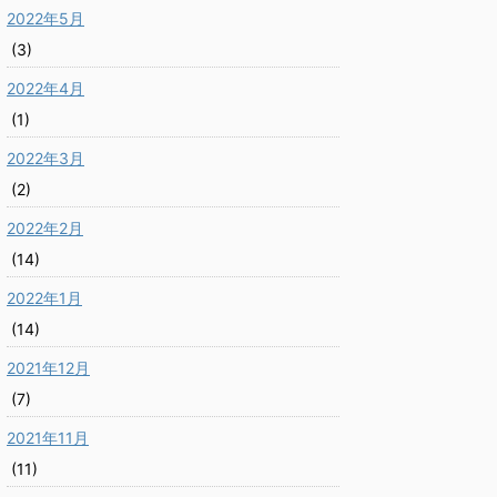
2022年5月
(3)
2022年4月
(1)
2022年3月
(2)
2022年2月
(14)
2022年1月
(14)
2021年12月
(7)
2021年11月
(11)