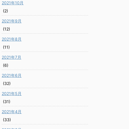
2021年10月
(2)
2021年9月
(12)
2021年8月
(11)
2021年7月
(6)
2021年6月
(32)
2021年5月
(31)
2021年4月
(33)