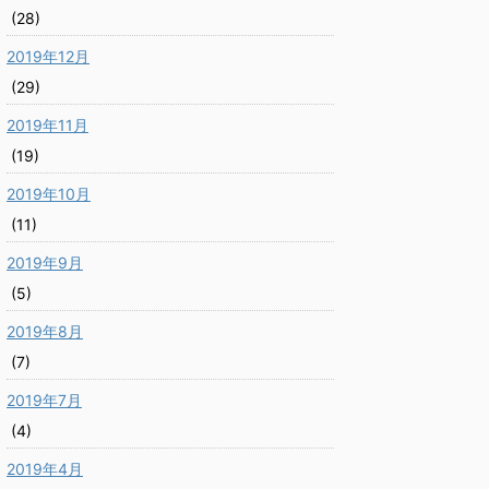
(28)
2019年12月
(29)
2019年11月
(19)
2019年10月
(11)
2019年9月
(5)
2019年8月
(7)
2019年7月
(4)
2019年4月