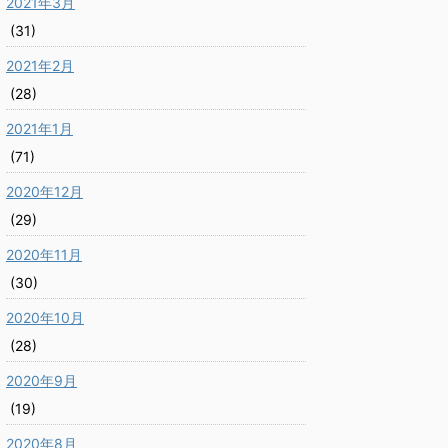
2021年3月
(31)
2021年2月
(28)
2021年1月
(71)
2020年12月
(29)
2020年11月
(30)
2020年10月
(28)
2020年9月
(19)
2020年8月