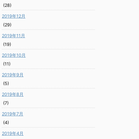
(28)
2019年12月
(29)
2019年11月
(19)
2019年10月
(11)
2019年9月
(5)
2019年8月
(7)
2019年7月
(4)
2019年4月