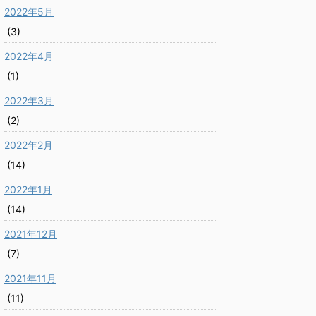
2022年5月
(3)
2022年4月
(1)
2022年3月
(2)
2022年2月
(14)
2022年1月
(14)
2021年12月
(7)
2021年11月
(11)