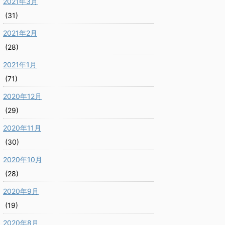
2021年3月
(31)
2021年2月
(28)
2021年1月
(71)
2020年12月
(29)
2020年11月
(30)
2020年10月
(28)
2020年9月
(19)
2020年8月