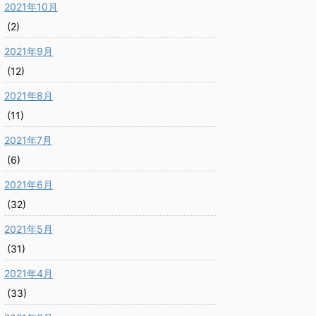
2021年10月
(2)
2021年9月
(12)
2021年8月
(11)
2021年7月
(6)
2021年6月
(32)
2021年5月
(31)
2021年4月
(33)