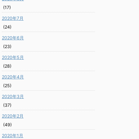
(17)
2020年7月
(24)
2020年6月
(23)
2020年5月
(28)
2020年4月
(25)
2020年3月
(37)
2020年2月
(49)
2020年1月