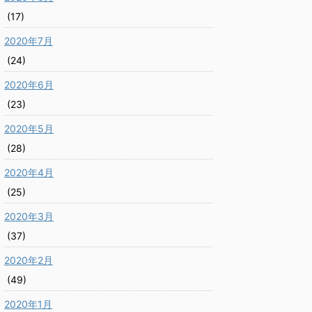
(17)
2020年7月
(24)
2020年6月
(23)
2020年5月
(28)
2020年4月
(25)
2020年3月
(37)
2020年2月
(49)
2020年1月