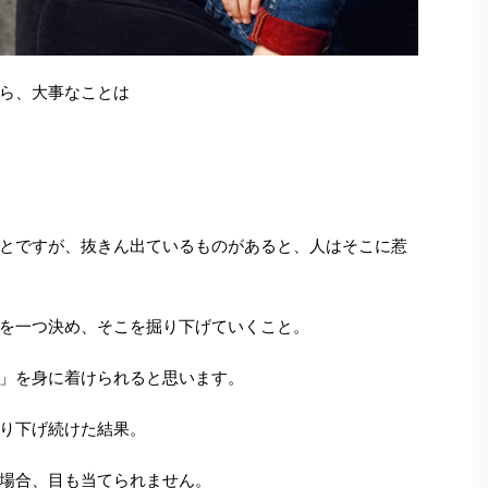
ら、大事なことは
とですが、抜きん出ているものがあると、人はそこに惹
を一つ決め、そこを掘り下げていくこと。
」を身に着けられると思います。
り下げ続けた結果。
場合、目も当てられません。