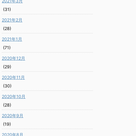
2021年3月
(31)
2021年2月
(28)
2021年1月
(71)
2020年12月
(29)
2020年11月
(30)
2020年10月
(28)
2020年9月
(19)
2020年8月