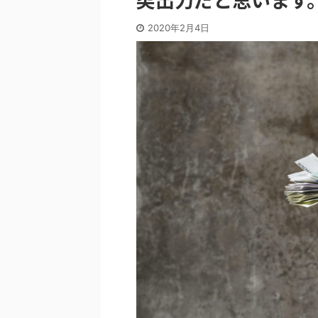
2020年2月4日