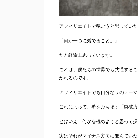
アフィリエイトで稼ごうと思っていた
「何か一つに秀でること。」
だと経験上思っています。
これは、僕たちの世界でも共通するこ
かれるのです。
アフィリエイトでも自分なりのテーマ
これによって、壁をぶち壊す「突破力
とはいえ、何かを極めようと思って掘
実はそれがマイナス方向に進んでいた