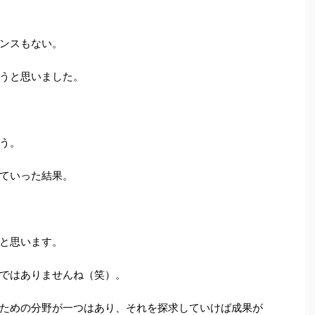
ンスもない。
うと思いました。
う。
ていった結果。
と思います。
ではありませんね（笑）。
ための分野が一つはあり、それを探求していけば成果が