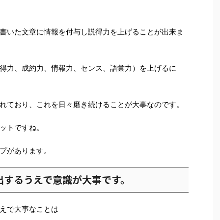
書いた文章に情報を付与し説得力を上げることが出来ま
得力、成約力、情報力、センス、語彙力）を上げるに
れており、これを日々磨き続けることが大事なのです。
ットですね。
プがあります。
出するうえで意識が大事です。
えで大事なことは