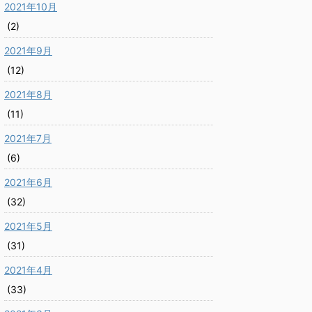
2021年10月
(2)
2021年9月
(12)
2021年8月
(11)
2021年7月
(6)
2021年6月
(32)
2021年5月
(31)
2021年4月
(33)