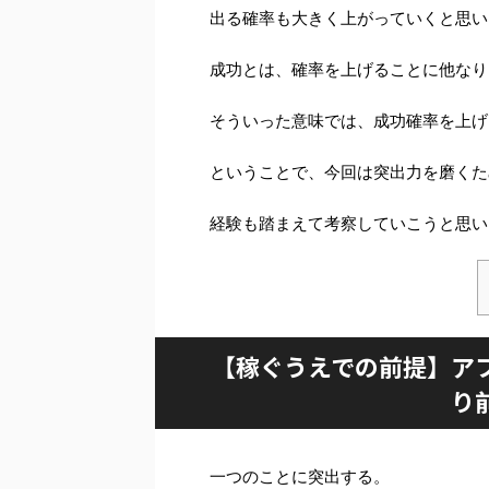
出る確率も大きく上がっていくと思い
成功とは、確率を上げることに他なり
そういった意味では、成功確率を上げ
ということで、今回は突出力を磨くた
経験も踏まえて考察していこうと思い
【稼ぐうえでの前提】ア
り
一つのことに突出する。