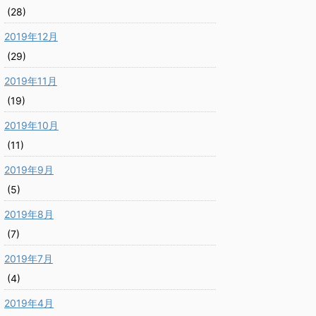
(28)
2019年12月
(29)
2019年11月
(19)
2019年10月
(11)
2019年9月
(5)
2019年8月
(7)
2019年7月
(4)
2019年4月