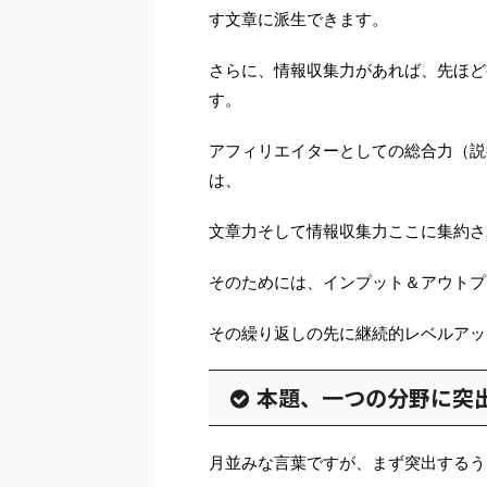
す文章に派生できます。
さらに、情報収集力があれば、先ほど
す。
アフィリエイターとしての総合力（説
は、
文章力そして情報収集力ここに集約さ
そのためには、インプット＆アウトプ
その繰り返しの先に継続的レベルアッ
本題、一つの分野に突
月並みな言葉ですが、まず突出するう