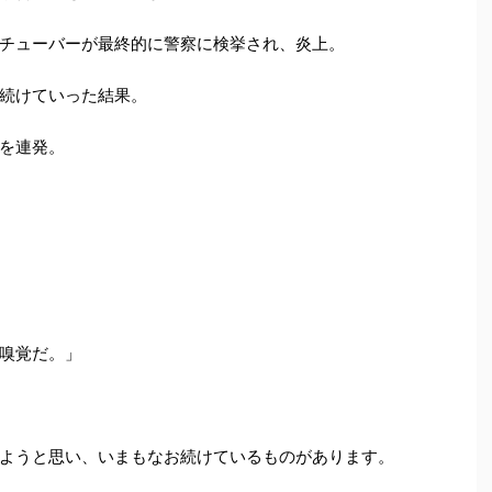
チューバーが最終的に警察に検挙され、炎上。
続けていった結果。
を連発。
嗅覚だ。」
ようと思い、いまもなお続けているものがあります。