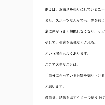
例えば、過激さを売りにしているユー
また、スポーツなんかでも、体を鍛え
逆に体がうまく機能しなくなり、ケガ
そして、引退を余儀なくされる。
という場合もよくあります。
ここで大事なことは、
「自分に合っている分野を掘り下げる
と思います。
僕自身、結果を出すうえ一つ掘り下げ