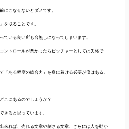
前にこなせないとダメです。
」を取ることです。
っている良い所も台無しになってしまいます。
コントロールが悪かったらピッチャーとしては失格で
て「ある程度の総合力」を身に着ける必要が僕はある。
どこにあるのでしょうか？
できると思っています。
出来れば、売れる文章や刺さる文章、さらには人を動か