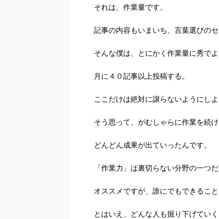
それは、作業量です。
記事の内容もいまいち、言葉選びのセ
そんな僕は、とにかく作業量に秀でよ
月に４０記事以上投稿する。
ここだけは絶対に譲らないようにしよ
そう思って、がむしゃらに作業を続け
どんどん成果が出ていったんです。
「作業力」は裏切らない分野の一つだ
オススメですが、誰にでもできること
とはいえ、どんな人も掘り下げていく