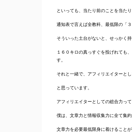
といっても、当たり前のことを当たり
通知表で言えば全教科、最低限の「３
そういった土台がないと、せっかく持
１６０キロの真っすぐを投げれても、
す。
それと一緒で、アフィリエイターとし
と思っています。
アフィリエイターとしての総合力って
僕は、文章力と情報収集力に全て集約
文章力を必要最低限身に着けることが