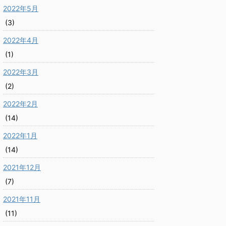
2022年5月
(3)
2022年4月
(1)
2022年3月
(2)
2022年2月
(14)
2022年1月
(14)
2021年12月
(7)
2021年11月
(11)