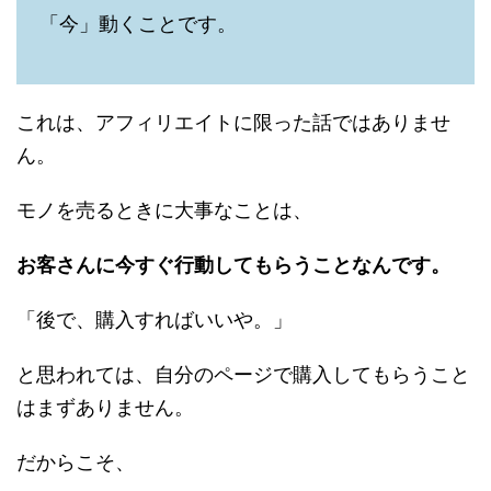
「今」動くことです。
これは、アフィリエイトに限った話ではありませ
ん。
モノを売るときに大事なことは、
お客さんに今すぐ行動してもらうことなんです。
「後で、購入すればいいや。」
と思われては、自分のページで購入してもらうこと
はまずありません。
だからこそ、