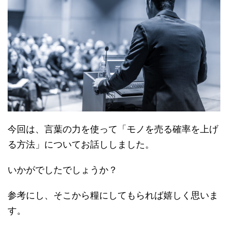
今回は、言葉の力を使って「モノを売る確率を上げ
る方法」についてお話ししました。
いかがでしたでしょうか？
参考にし、そこから糧にしてもられば嬉しく思いま
す。