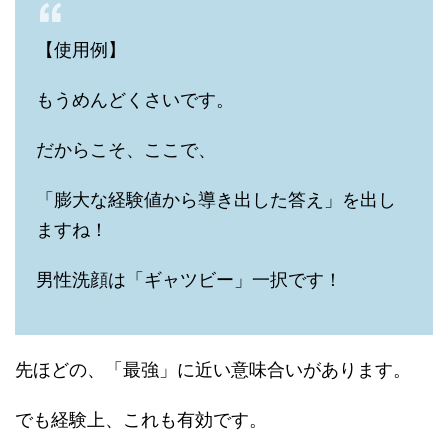
【使用例】
もうめんどくさいです。
だからこそ、ここで、
「膨大な経験値から導き出した答え」を出し
ますね！
男性洗顔は「ギャツビー」一択です！
先ほどの、「最強」に近い意味合いがあります。
でも経験上、これも有効です。