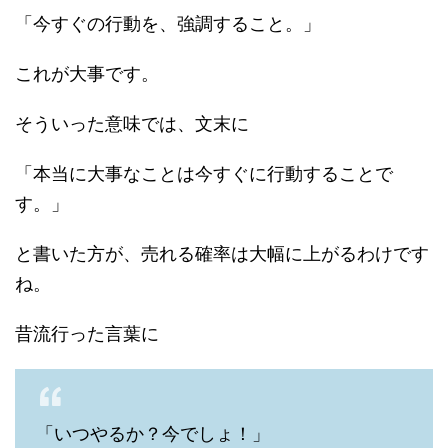
「今すぐの行動を、強調すること。」
これが大事です。
そういった意味では、文末に
「本当に大事なことは今すぐに行動することで
す。」
と書いた方が、売れる確率は大幅に上がるわけです
ね。
昔流行った言葉に
「いつやるか？今でしょ！」