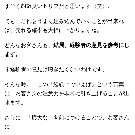
すごく胡散臭いセリフだと思います（笑）。
でも、これをうまく組み込んでいくことが出来れ
ば、売れる確率も大幅に上がりますね。
どんなお客さんも、
結局、経験者の意見を参考にし
ます。
未経験者の意見は聴きたくないわけです。
そんな時に、この「経験上でいえば」という言葉
は、お客さんの注意力を非常に引き上げることが出
来ます。
さらに、「膨大な」を前につけることで、お客さん
に