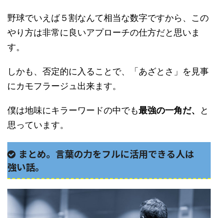
野球でいえば５割なんて相当な数字ですから、この
やり方は非常に良いアプローチの仕方だと思いま
す。
しかも、否定的に入ることで、「あざとさ」を見事
にカモフラージュ出来ます。
僕は地味にキラーワードの中でも
最強の一角だ、
と
思っています。
まとめ。言葉の力をフルに活用できる人は
強い話。