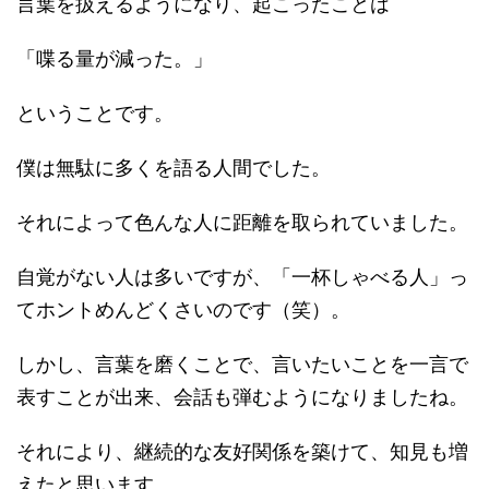
言葉を扱えるようになり、起こったことは
「喋る量が減った。」
ということです。
僕は無駄に多くを語る人間でした。
それによって色んな人に距離を取られていました。
自覚がない人は多いですが、「一杯しゃべる人」っ
てホントめんどくさいのです（笑）。
しかし、言葉を磨くことで、言いたいことを一言で
表すことが出来、会話も弾むようになりましたね。
それにより、継続的な友好関係を築けて、知見も増
えたと思います。