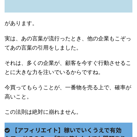
があります。
実は、あの言葉が流行ったとき、他の企業もこぞっ
てあの言葉の引用をしました。
それは、多くの企業が、顧客を今すぐ行動させるこ
とに大きな力を注いでいるからですね。
今買ってもらうことが、一番物を売る上で、確率が
高いこと。
この法則は絶対に崩れません。
【アフィリエイト】稼いでいくうえで有効