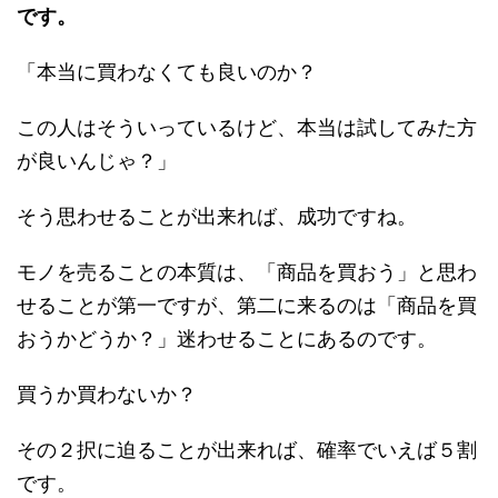
です。
「本当に買わなくても良いのか？
この人はそういっているけど、本当は試してみた方
が良いんじゃ？」
そう思わせることが出来れば、成功ですね。
モノを売ることの本質は、「商品を買おう」と思わ
せることが第一ですが、第二に来るのは「商品を買
おうかどうか？」迷わせることにあるのです。
買うか買わないか？
その２択に迫ることが出来れば、確率でいえば５割
です。