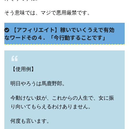
そう意味では、マジで悪用厳禁です。
【アフィリエイト】稼いでいくうえで有効
なワードその４．「今行動することです」
【使用例】
明日やろうは馬鹿野郎。
今動けない奴が、これからの人生で、女に振
り向いてもらえるわけありません。
何度も言います。