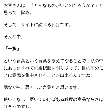
お客さんは、「どんなものがいいのだろうか？」と
思って、悩み。
そして、サイトに訪れるわけです。
そんな中。
「一択」
という言葉という言葉を添えてやることで、頭の中
にあったすべての選択肢を削り取って、目の前のモ
ノに意識を集中させることが出来るんですね。
我ながら、恐ろしい言葉だと思います。
使いこなし、磨いていけばある程度の商品ならさば
けそうですね。