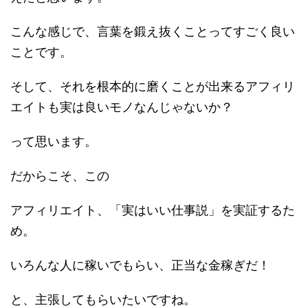
こんな感じで、言葉を鍛え抜くことってすごく良い
ことです。
そして、それを根本的に磨くことが出来るアフィリ
エイトも実は良いモノなんじゃないか？
って思います。
だからこそ、この
アフィリエイト、「実はいい仕事説」を実証するた
め。
いろんな人に稼いでもらい、正当な金稼ぎだ！
と、主張してもらいたいですね。