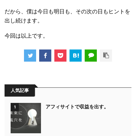
だから、僕は今日も明日も、その次の日もヒントを
出し続けます。
今回は以上です。
人気記事
アフィサイトで収益を出す。
1