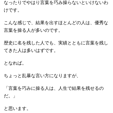
なったりでやはり言葉を巧み操らないといけないわ
けです。
こんな感じで、結果を出すほとんどの人は、優秀な
言葉を操る人が多いのです。
歴史に名を残した人でも、実績とともに言葉を残し
てきた人は多いはずです。
となれば。
ちょっと乱暴な言い方になりますが、
「言葉を巧みに操る人は、人生で結果を残せるの
だ。」
と思います。