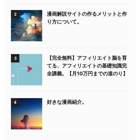
漫画解説サイトの作るメリットと作
2
り方について。
【完全無料】アフィリエイト脳を育
3
てる、アフィリエイトの基礎知識完
全講義。【月10万円までの道のり】
好きな漫画紹介。
4