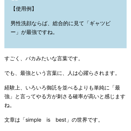
【使用例】
男性洗顔ならば、総合的に見て「ギャツビ
ー」が最強ですね。
すごく、バカみたいな言葉です。
でも、最強という言葉に、人は心躍らされます。
経験上、いろいろ御託を並べるよりも単純に「最
強」と言ってやる方が刺さる確率が高いと感じます
ね。
文章は「simple is best」の世界です。