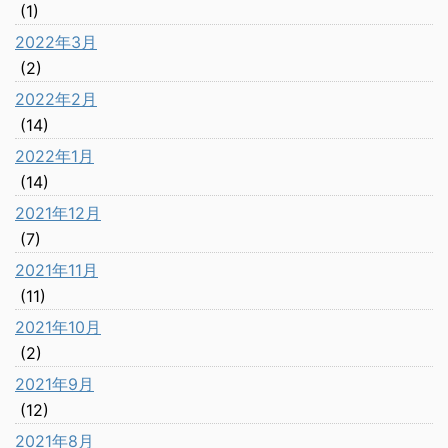
(1)
2022年3月
(2)
2022年2月
(14)
2022年1月
(14)
2021年12月
(7)
2021年11月
(11)
2021年10月
(2)
2021年9月
(12)
2021年8月