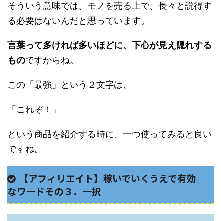
そういう意味では、モノを売る上で、長々と説得す
る必要はないんだと思っています。
言葉って多ければ多いほどに、下心が見え隠れする
もの
ですからね。
この「最強」という２文字は、
「これぞ！」
という商品を紹介する時に、一つ使ってみると良い
ですね。
【アフィリエイト】稼いでいくうえで有効
なワードその３．一択