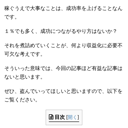
稼ぐうえで大事なことは、成功率を上げることなん
です。
１％でも多く、成功につながるやり方はないか？
それを煮詰めていくことが、何より収益化に必要不
可欠な考えです。
そういった意味では、今回の記事ほど有益な記事は
ないと思います。
ぜひ、盗んでいってほしいと思いますので、以下を
ご覧ください。
目次
[
開く
]