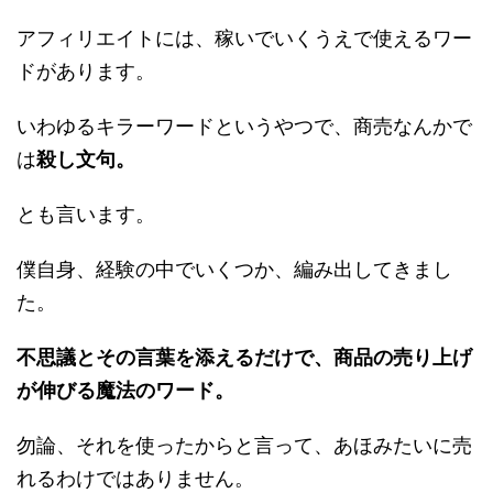
アフィリエイトには、稼いでいくうえで使えるワー
ドがあります。
いわゆるキラーワードというやつで、商売なんかで
は
殺し文句。
とも言います。
僕自身、経験の中でいくつか、編み出してきまし
た。
不思議とその言葉を添えるだけで、商品の売り上げ
が伸びる魔法のワード。
勿論、それを使ったからと言って、あほみたいに売
れるわけではありません。