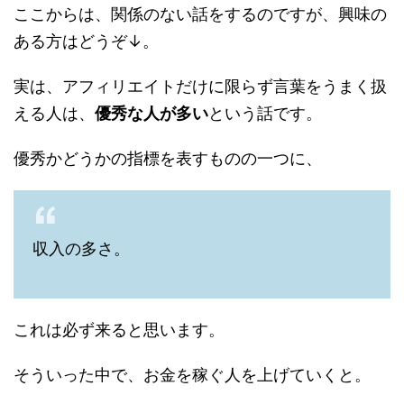
ここからは、関係のない話をするのですが、興味の
ある方はどうぞ↓。
実は、アフィリエイトだけに限らず言葉をうまく扱
える人は、
優秀な人が多い
という話です。
優秀かどうかの指標を表すものの一つに、
収入の多さ。
これは必ず来ると思います。
そういった中で、お金を稼ぐ人を上げていくと。