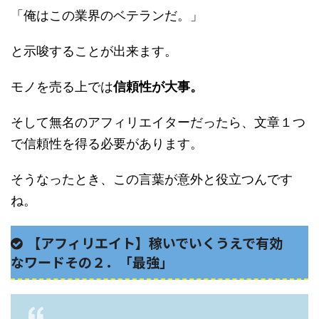
「俺はこの業界のベテランだ。」
と示唆することが出来ます。
モノを売る上では
信頼性が大事。
そして無名のアフィリエイターだったら、文章１つ
で信頼性を得る必要があります。
そうなったとき、この言葉が意外と役立つんです
ね。
【アフィリエイト】稼いでいくうえで有効
なワードその２．「最強」