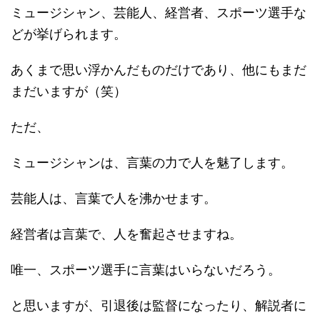
ミュージシャン、芸能人、経営者、スポーツ選手な
どが挙げられます。
あくまで思い浮かんだものだけであり、他にもまだ
まだいますが（笑）
ただ、
ミュージシャンは、言葉の力で人を魅了します。
芸能人は、言葉で人を沸かせます。
経営者は言葉で、人を奮起させますね。
唯一、スポーツ選手に言葉はいらないだろう。
と思いますが、引退後は監督になったり、解説者に