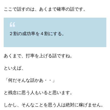
ここで話すのは、あくまで確率の話です。
２割の成功率を４割にする。
あくまで、打率を上げる話ですね。
といえば、
「何だそんな話かあ・・」
と残念に思う人もいると思います。
しかし、そんなことを思う人は絶対に稼げません。