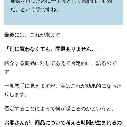
自信を持つために一手段として洗顔は、有効
だ。という話ですね。
最後には、これが来ます。
「別に買わなくても、問題ありません。」
紹介する商品に対してあえて否定的に、語るので
す。
一見悪手に見えますが、実はこれが効果的になった
りします。
否定することによって何が起こるのかというと、
お客さんが、商品について考える時間が生まれるの