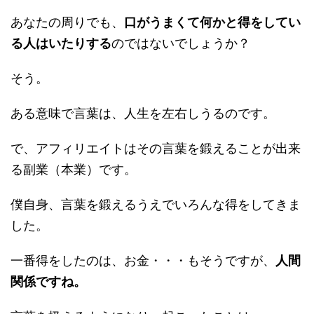
あなたの周りでも、
口がうまくて何かと得をしてい
る人はいたりする
のではないでしょうか？
そう。
ある意味で言葉は、人生を左右しうるのです。
で、アフィリエイトはその言葉を鍛えることが出来
る副業（本業）です。
僕自身、言葉を鍛えるうえでいろんな得をしてきま
した。
一番得をしたのは、お金・・・もそうですが、
人間
関係ですね。