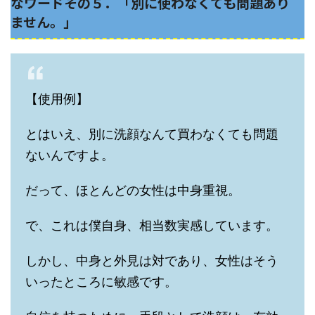
なワードその５．「別に使わなくても問題あり
ません。」
【使用例】
とはいえ、別に洗顔なんて買わなくても問題
ないんですよ。
だって、ほとんどの女性は中身重視。
で、これは僕自身、相当数実感しています。
しかし、中身と外見は対であり、女性はそう
いったところに敏感です。