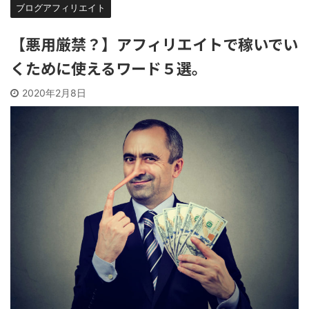
ブログアフィリエイト
【悪用厳禁？】アフィリエイトで稼いでい
くために使えるワード５選。
2020年2月8日