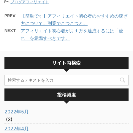
-
ブログアフィリエイト
PREV
【簡単です】アフィリエイト初心者のおすすめの稼ぎ
方について。副業でこつこつと。
NEXT
アフィリエイト初心者が月１万を達成するには「流
れ」を意識すべきです。
サイト内検索
投稿頻度
2022年5月
(3)
2022年4月