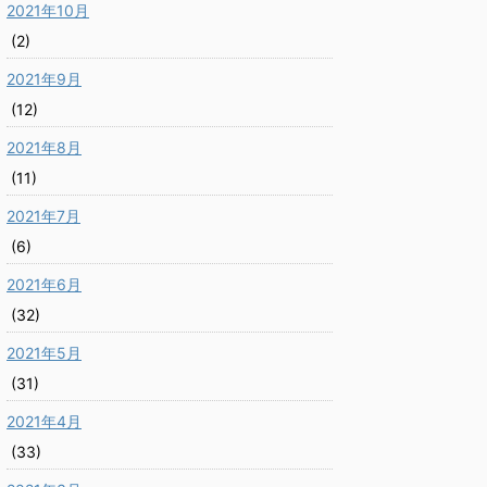
2021年10月
(2)
2021年9月
(12)
2021年8月
(11)
2021年7月
(6)
2021年6月
(32)
2021年5月
(31)
2021年4月
(33)