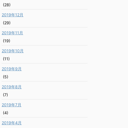
(28)
2019年12月
(29)
2019年11月
(19)
2019年10月
(11)
2019年9月
(5)
2019年8月
(7)
2019年7月
(4)
2019年4月