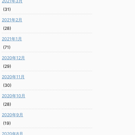
2021年3月
(31)
2021年2月
(28)
2021年1月
(71)
2020年12月
(29)
2020年11月
(30)
2020年10月
(28)
2020年9月
(19)
2020年8月