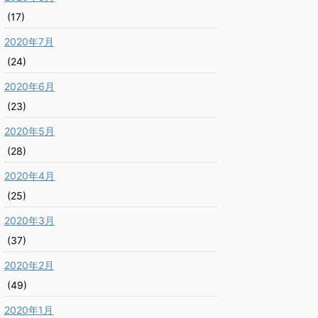
(17)
2020年7月
(24)
2020年6月
(23)
2020年5月
(28)
2020年4月
(25)
2020年3月
(37)
2020年2月
(49)
2020年1月