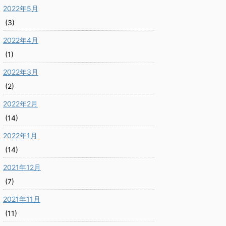
2022年5月
(3)
2022年4月
(1)
2022年3月
(2)
2022年2月
(14)
2022年1月
(14)
2021年12月
(7)
2021年11月
(11)