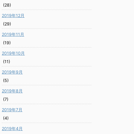
(28)
2019年12月
(29)
2019年11月
(19)
2019年10月
(11)
2019年9月
(5)
2019年8月
(7)
2019年7月
(4)
2019年4月