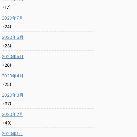
(17)
2020年7月
(24)
2020年6月
(23)
2020年5月
(28)
2020年4月
(25)
2020年3月
(37)
2020年2月
(49)
2020年1月