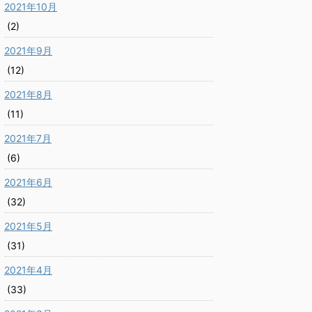
2021年10月
(2)
2021年9月
(12)
2021年8月
(11)
2021年7月
(6)
2021年6月
(32)
2021年5月
(31)
2021年4月
(33)