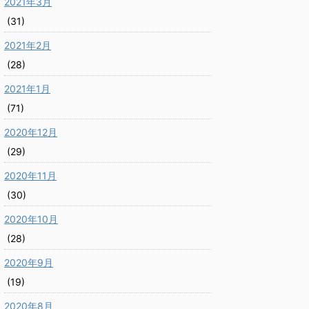
2021年3月
(31)
2021年2月
(28)
2021年1月
(71)
2020年12月
(29)
2020年11月
(30)
2020年10月
(28)
2020年9月
(19)
2020年8月