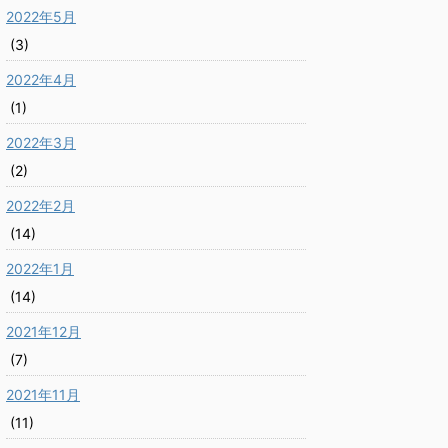
2022年5月
(3)
2022年4月
(1)
2022年3月
(2)
2022年2月
(14)
2022年1月
(14)
2021年12月
(7)
2021年11月
(11)