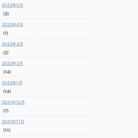
2022年5月
(3)
2022年4月
(1)
2022年3月
(2)
2022年2月
(14)
2022年1月
(14)
2021年12月
(7)
2021年11月
(11)