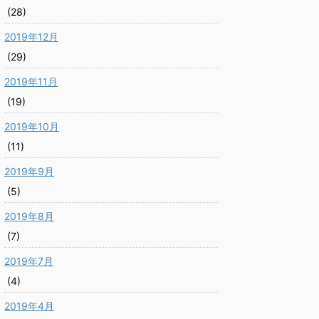
(28)
2019年12月
(29)
2019年11月
(19)
2019年10月
(11)
2019年9月
(5)
2019年8月
(7)
2019年7月
(4)
2019年4月