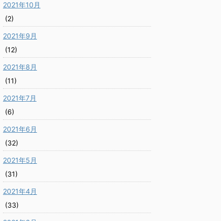
2021年10月
(2)
2021年9月
(12)
2021年8月
(11)
2021年7月
(6)
2021年6月
(32)
2021年5月
(31)
2021年4月
(33)