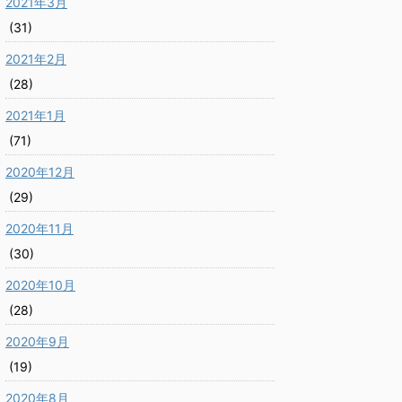
2021年3月
(31)
2021年2月
(28)
2021年1月
(71)
2020年12月
(29)
2020年11月
(30)
2020年10月
(28)
2020年9月
(19)
2020年8月