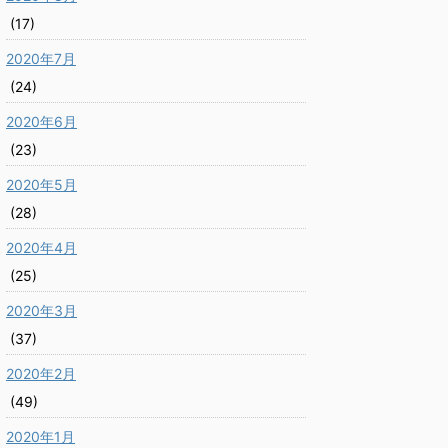
(17)
2020年7月
(24)
2020年6月
(23)
2020年5月
(28)
2020年4月
(25)
2020年3月
(37)
2020年2月
(49)
2020年1月