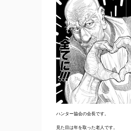
ハンター協会の会長です。
見た目は年を取った老人です。