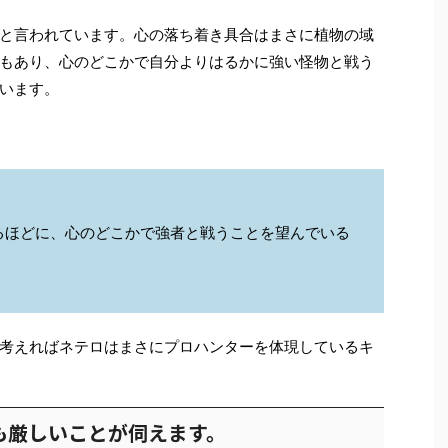
と言われています。心の落ち着き具合はまさに植物の域
もあり、心のどこかで自分よりはるかに強い怪物と戦う
います。
るほどに、心のどこかで強者と戦うことを望んでいる
考えればネテロはまさにプロハンターを体現しているキ
も厳しいことが伺えます。