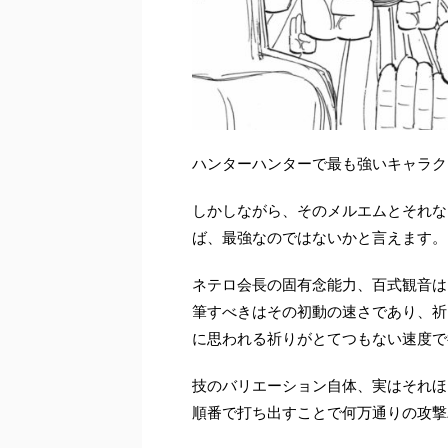
ハンターハンターで最も強いキャラク
しかしながら、そのメルエムとそれな
ば、最強なのではないかと言えます。
ネテロ会長の固有念能力、百式観音は
筆すべきはその初動の速さであり、祈
に思われる祈りがとてつもない速度で
技のバリエーション自体、実はそれほ
順番で打ち出すことで何万通りの攻撃