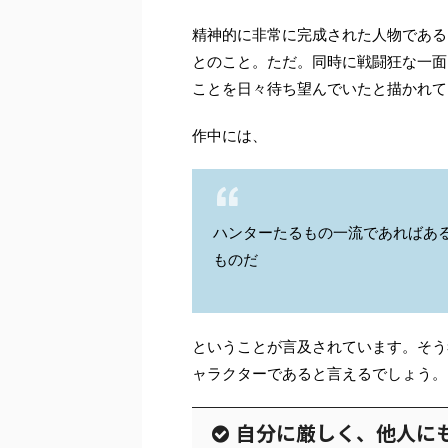
精神的に非常に完成された人物である
とのこと。ただ。同時に戦闘狂な一面
ことを日々待ち望んでいたと描かれて
作中には、
ハンターたるもの一流であればあ
ものだ
ということが言及されています。そう
ャラクターであると言えるでしょう。
自分に厳しく、他人に