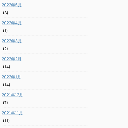
2022年5月
(3)
2022年4月
(1)
2022年3月
(2)
2022年2月
(14)
2022年1月
(14)
2021年12月
(7)
2021年11月
(11)