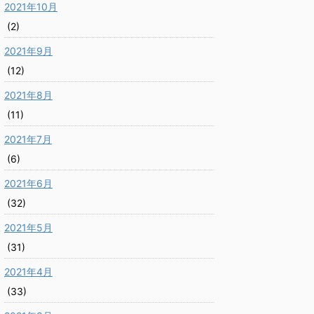
2021年10月
(2)
2021年9月
(12)
2021年8月
(11)
2021年7月
(6)
2021年6月
(32)
2021年5月
(31)
2021年4月
(33)