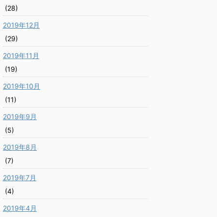
(28)
2019年12月
(29)
2019年11月
(19)
2019年10月
(11)
2019年9月
(5)
2019年8月
(7)
2019年7月
(4)
2019年4月