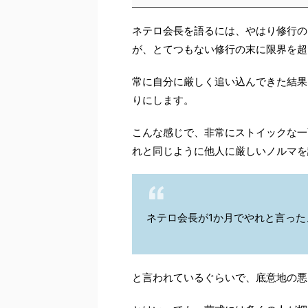
ネテロ会長を語るには、やはり修行の
が、とてつもない修行の末に限界を超
常に自分に厳しく追い込んできた結果
りにします。
こんな感じで、非常にストイックな一
れと同じように他人に厳しいノルマを
ネテロ会長が1か月でやれと言った
と言われているぐらいで、底意地の悪