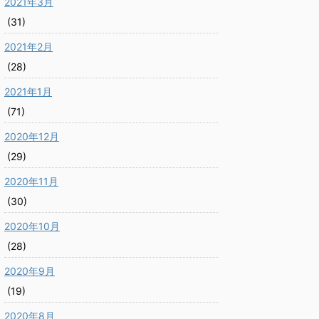
2021年3月
(31)
2021年2月
(28)
2021年1月
(71)
2020年12月
(29)
2020年11月
(30)
2020年10月
(28)
2020年9月
(19)
2020年8月