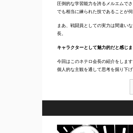
圧倒的な学習能力を誇るメルエムでさ
でも相当に練られた技であることが伺
まあ、戦闘員としての実力は間違いな
長。
キャラクターとして魅力的だと感じま
今回はこのネテロ会長の紹介をします
個人的な主観を通して思考を掘り下げ