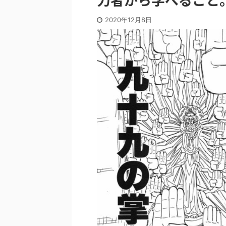
2020年12月8日