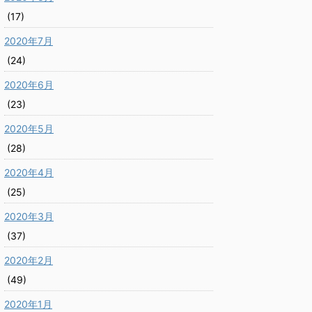
(17)
2020年7月
(24)
2020年6月
(23)
2020年5月
(28)
2020年4月
(25)
2020年3月
(37)
2020年2月
(49)
2020年1月