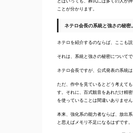
とはいっても、葬式には多くの人が押
ことが分かります。
ネテロ会長の系統と強さの秘密
ネテロを紹介するのならば、ここも説
それは、系統と強さの秘密についてで
ネテロ会長ですが、公式発表の系統は
ただ、作中を見ているとどう考えても
す。それに、百式観音をあれだけ精密
を使っていることは間違いありません
本来、強化系の能力者ならば、放出系
と思えばメモリ不足になるはずです。