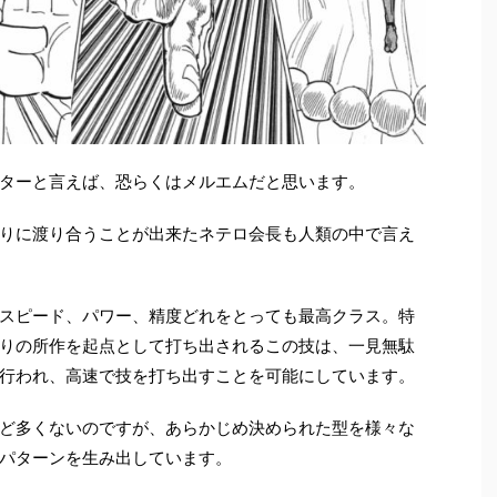
ターと言えば、恐らくはメルエムだと思います。
りに渡り合うことが出来たネテロ会長も人類の中で言え
スピード、パワー、精度どれをとっても最高クラス。特
りの所作を起点として打ち出されるこの技は、一見無駄
行われ、高速で技を打ち出すことを可能にしています。
ど多くないのですが、あらかじめ決められた型を様々な
パターンを生み出しています。