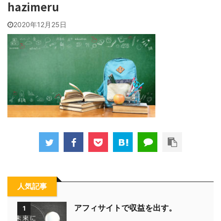
hazimeru
2020年12月25日
人気記事
アフィサイトで収益を出す。
1