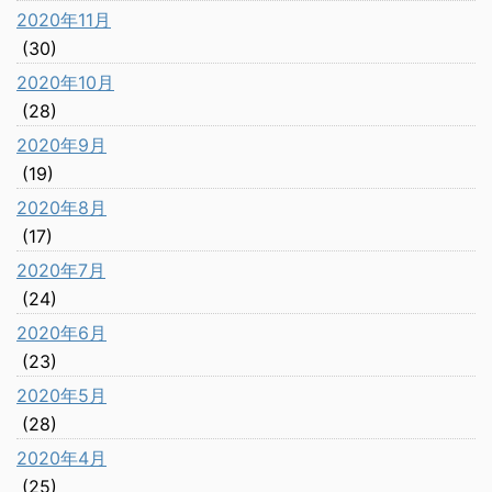
2020年11月
(30)
2020年10月
(28)
2020年9月
(19)
2020年8月
(17)
2020年7月
(24)
2020年6月
(23)
2020年5月
(28)
2020年4月
(25)