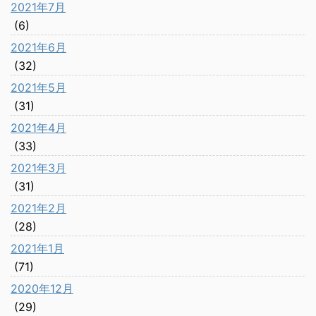
2021年7月
(6)
2021年6月
(32)
2021年5月
(31)
2021年4月
(33)
2021年3月
(31)
2021年2月
(28)
2021年1月
(71)
2020年12月
(29)