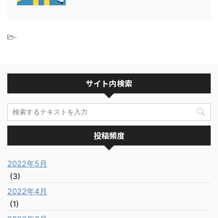
-
サイト内検索
投稿頻度
2022年5月
(3)
2022年4月
(1)