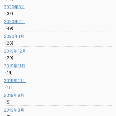
2020年3月
(37)
2020年2月
(49)
2020年1月
(28)
2019年12月
(29)
2019年11月
(19)
2019年10月
(11)
2019年9月
(5)
2019年8月