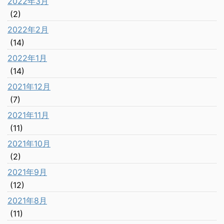
2022年3月
(2)
2022年2月
(14)
2022年1月
(14)
2021年12月
(7)
2021年11月
(11)
2021年10月
(2)
2021年9月
(12)
2021年8月
(11)