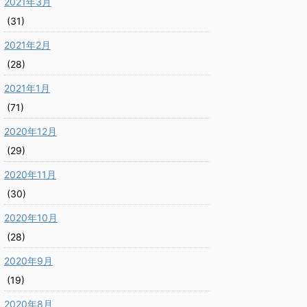
2021年3月
(31)
2021年2月
(28)
2021年1月
(71)
2020年12月
(29)
2020年11月
(30)
2020年10月
(28)
2020年9月
(19)
2020年8月