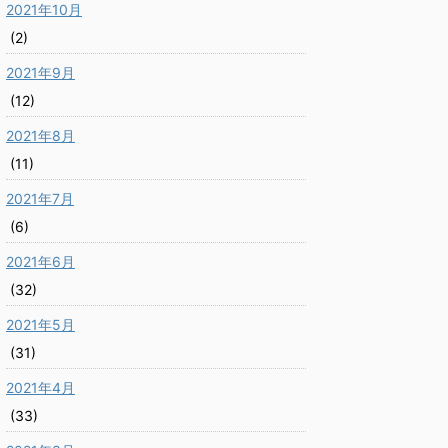
2021年10月
(2)
2021年9月
(12)
2021年8月
(11)
2021年7月
(6)
2021年6月
(32)
2021年5月
(31)
2021年4月
(33)