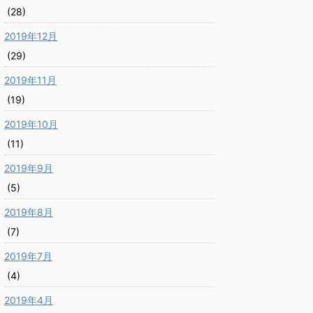
(28)
2019年12月
(29)
2019年11月
(19)
2019年10月
(11)
2019年9月
(5)
2019年8月
(7)
2019年7月
(4)
2019年4月