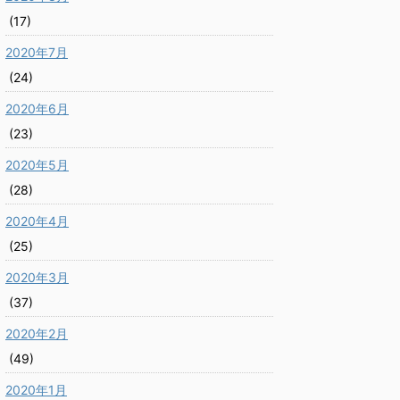
(17)
2020年7月
(24)
2020年6月
(23)
2020年5月
(28)
2020年4月
(25)
2020年3月
(37)
2020年2月
(49)
2020年1月