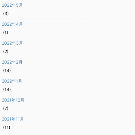
2022年5月
(3)
2022年4月
(1)
2022年3月
(2)
2022年2月
(14)
2022年1月
(14)
2021年12月
(7)
2021年11月
(11)