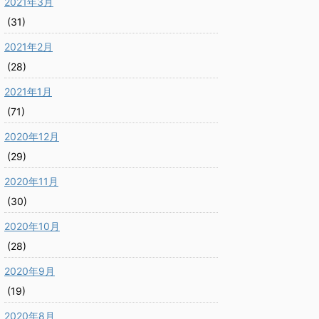
2021年3月
(31)
2021年2月
(28)
2021年1月
(71)
2020年12月
(29)
2020年11月
(30)
2020年10月
(28)
2020年9月
(19)
2020年8月