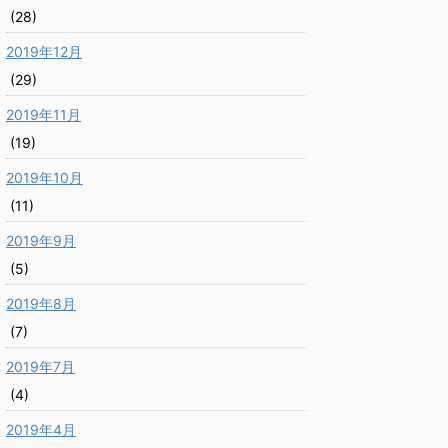
(28)
2019年12月
(29)
2019年11月
(19)
2019年10月
(11)
2019年9月
(5)
2019年8月
(7)
2019年7月
(4)
2019年4月