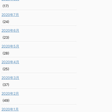
(17)
2020年7月
(24)
2020年6月
(23)
2020年5月
(28)
2020年4月
(25)
2020年3月
(37)
2020年2月
(49)
2020年1月