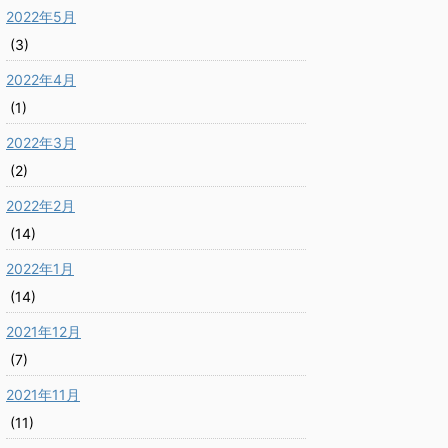
2022年5月
(3)
2022年4月
(1)
2022年3月
(2)
2022年2月
(14)
2022年1月
(14)
2021年12月
(7)
2021年11月
(11)