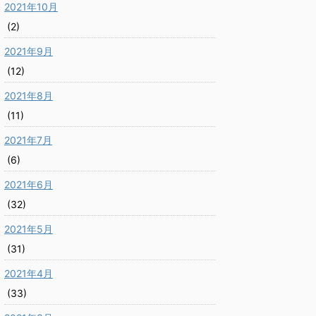
2021年10月
(2)
2021年9月
(12)
2021年8月
(11)
2021年7月
(6)
2021年6月
(32)
2021年5月
(31)
2021年4月
(33)