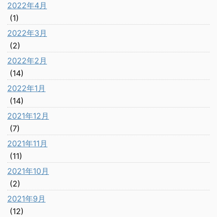
2022年4月
(1)
2022年3月
(2)
2022年2月
(14)
2022年1月
(14)
2021年12月
(7)
2021年11月
(11)
2021年10月
(2)
2021年9月
(12)