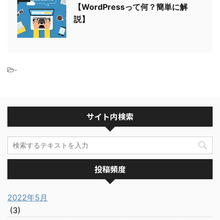
【WordPressって何？簡単に解
説】
-
サイト内検索
投稿頻度
2022年5月
(3)