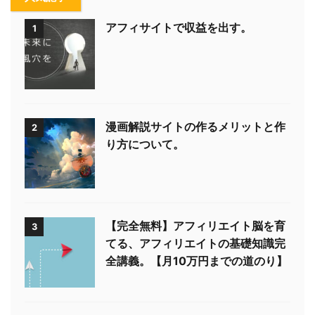
アフィサイトで収益を出す。
1
漫画解説サイトの作るメリットと作
2
り方について。
【完全無料】アフィリエイト脳を育
3
てる、アフィリエイトの基礎知識完
全講義。【月10万円までの道のり】