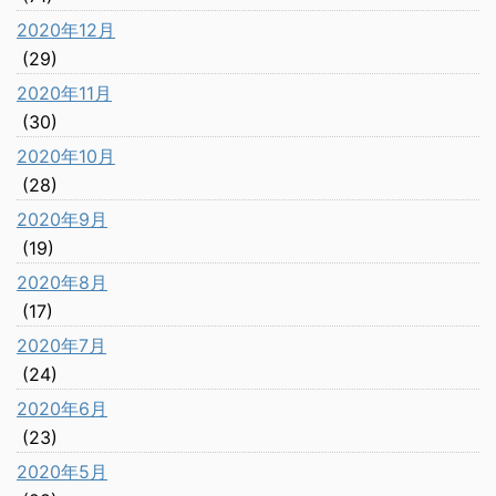
2020年12月
(29)
2020年11月
(30)
2020年10月
(28)
2020年9月
(19)
2020年8月
(17)
2020年7月
(24)
2020年6月
(23)
2020年5月