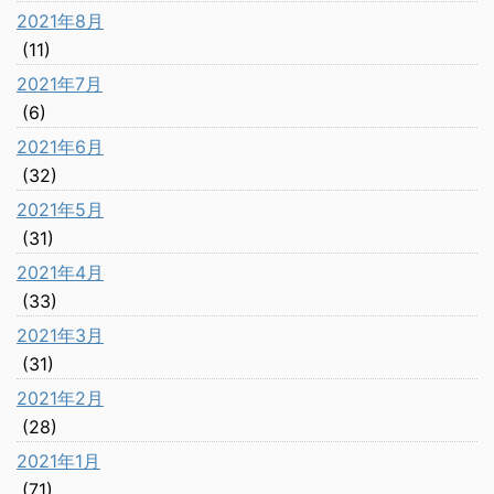
2021年8月
(11)
2021年7月
(6)
2021年6月
(32)
2021年5月
(31)
2021年4月
(33)
2021年3月
(31)
2021年2月
(28)
2021年1月
(71)