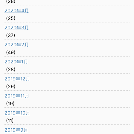
(28)
2020年4月
(25)
2020年3月
(37)
2020年2月
(49)
2020年1月
(28)
2019年12月
(29)
2019年11月
(19)
2019年10月
(11)
2019年9月