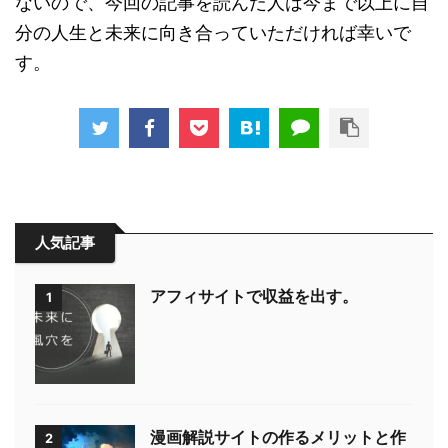
ないので、今回の記事を読んだ人は今まで以上に自
分の人生と未来に向き合っていただければ幸いで
す。
人気記事
アフィサイトで収益を出す。
1
漫画解説サイトの作るメリットと作
2