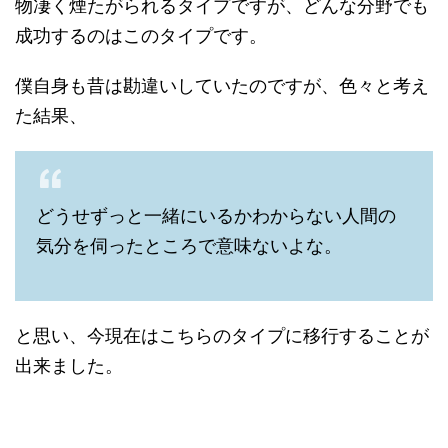
物凄く煙たがられるタイプですが、どんな分野でも
成功するのはこのタイプです。
僕自身も昔は勘違いしていたのですが、色々と考え
た結果、
どうせずっと一緒にいるかわからない人間の
気分を伺ったところで意味ないよな。
と思い、今現在はこちらのタイプに移行することが
出来ました。