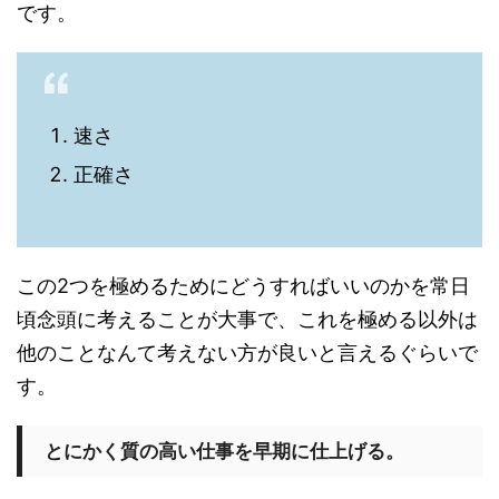
です。
速さ
正確さ
この2つを極めるためにどうすればいいのかを常日
頃念頭に考えることが大事で、これを極める以外は
他のことなんて考えない方が良いと言えるぐらいで
す。
とにかく質の高い仕事を早期に仕上げる。