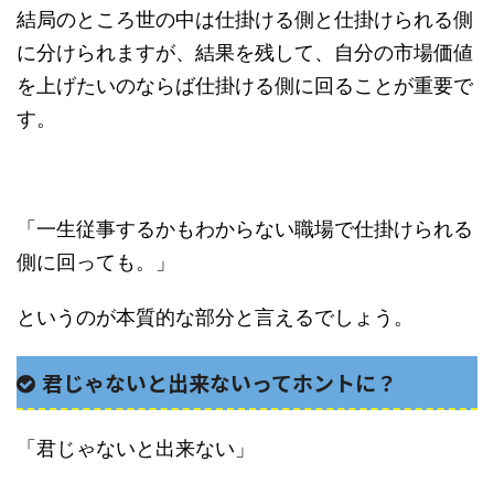
結局のところ世の中は仕掛ける側と仕掛けられる側
に分けられますが、結果を残して、自分の市場価値
を上げたいのならば仕掛ける側に回ることが重要で
す。
「一生従事するかもわからない職場で仕掛けられる
側に回っても。」
というのが本質的な部分と言えるでしょう。
君じゃないと出来ないってホントに？
「君じゃないと出来ない」