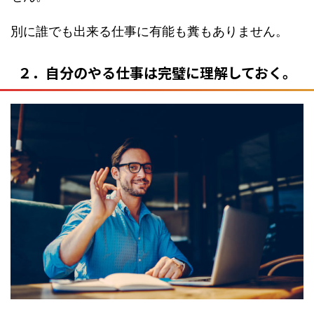
別に誰でも出来る仕事に有能も糞もありません。
２．自分のやる仕事は完璧に理解しておく。