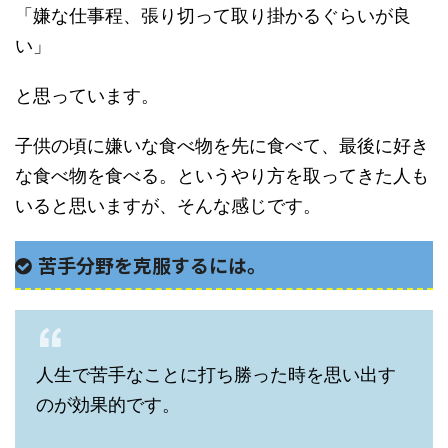
「嫌な仕事程、張り切って取り掛かるぐらいが良
い」
と思っています。
子供の頃に嫌いな食べ物を先に食べて、最後に好き
な食べ物を食べる。というやり方を取ってきた人も
いると思いますが、そんな感じです。
苦手分野を克服するには。
人生で苦手なことに打ち勝った時を思い出す
のが効果的です。