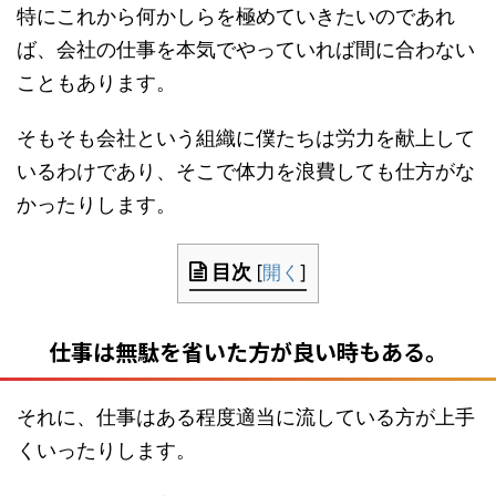
特にこれから何かしらを極めていきたいのであれ
ば、会社の仕事を本気でやっていれば間に合わない
こともあります。
そもそも会社という組織に僕たちは労力を献上して
いるわけであり、そこで体力を浪費しても仕方がな
かったりします。
目次
[
開く
]
仕事は無駄を省いた方が良い時もある。
それに、仕事はある程度適当に流している方が上手
くいったりします。