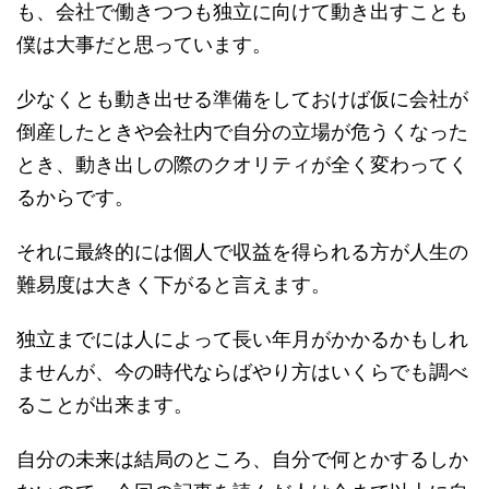
も、会社で働きつつも独立に向けて動き出すことも
僕は大事だと思っています。
少なくとも動き出せる準備をしておけば仮に会社が
倒産したときや会社内で自分の立場が危うくなった
とき、動き出しの際のクオリティが全く変わってく
るからです。
それに最終的には個人で収益を得られる方が人生の
難易度は大きく下がると言えます。
独立までには人によって長い年月がかかるかもしれ
ませんが、今の時代ならばやり方はいくらでも調べ
ることが出来ます。
自分の未来は結局のところ、自分で何とかするしか