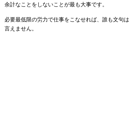
余計なことをしないことが最も大事です。
必要最低限の労力で仕事をこなせれば、誰も文句は
言えません。