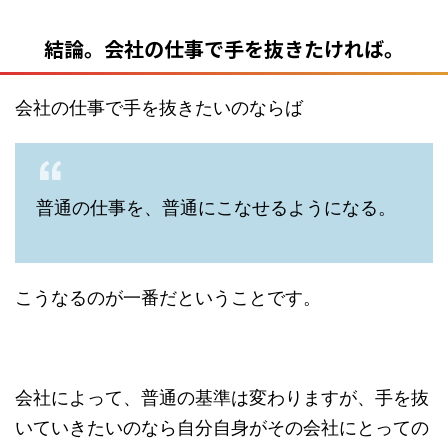
結論。会社の仕事で手を抜きたければ。
会社の仕事で手を抜きたいのならば
普通の仕事を、普通にこなせるようになる。
こうなるのが一番だということです。
会社によって、普通の基準は変わりますが、手を抜
いていきたいのなら自分自身がその会社にとっての