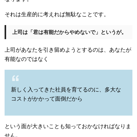
それは生産的に考えれば無駄なことです。
上司は「君は有能だからやめないで」というが。
上司があなたを引き留めようとするのは、あなたが
有能なのではなく
新しく入ってきた社員を育てるのに、多大な
コストがかかって面倒だから
という面が大きいことも知っておかなければなりま
せん。