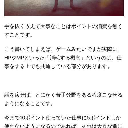
手を抜くうえで大事なことはポイントの消費を無く
すことです。
こう書いてしまえば、ゲームみたいですが実際に
HPやMPといった「消耗する概念」というのは、仕
事をする上でも共通している部分があります。
話を戻せば、とにかく苦手分野をある程度こなせる
ようになることです。
今まで10ポイント使っていた仕事に5ポイントしか
使わないようになるのであれば、それは大きな進歩