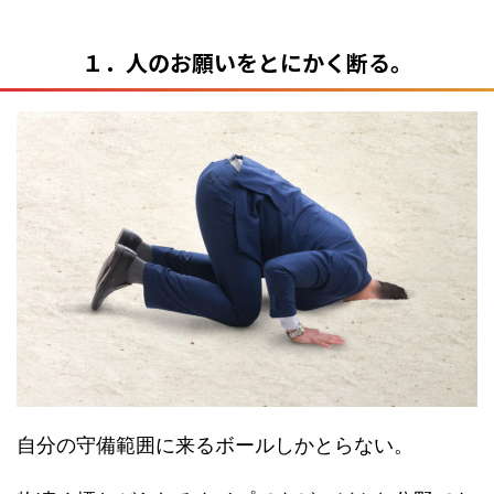
１．人のお願いをとにかく断る。
自分の守備範囲に来るボールしかとらない。