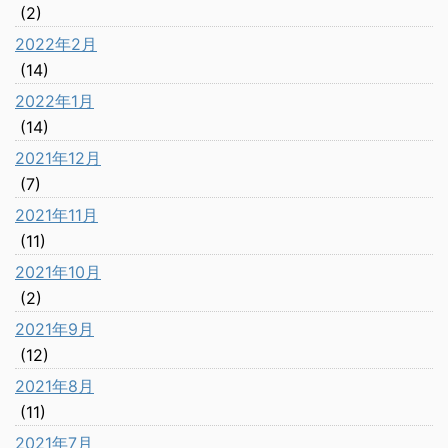
(2)
2022年2月
(14)
2022年1月
(14)
2021年12月
(7)
2021年11月
(11)
2021年10月
(2)
2021年9月
(12)
2021年8月
(11)
2021年7月