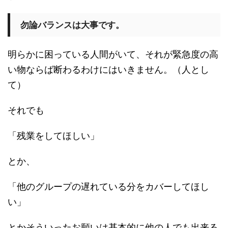
勿論バランスは大事です。
明らかに困っている人間がいて、それが緊急度の高
い物ならば断わるわけにはいきません。（人とし
て）
それでも
「残業をしてほしい」
とか、
「他のグループの遅れている分をカバーしてほし
い」
とかそういったお願いは基本的に他の人でも出来る