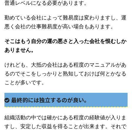
普通レベルになる必要があります。
勤めている会社によって難易度は変わりますし、運
悪く会社の仕事難易度が高い場合もあります。
そこはもう自分の運の悪さと入った会社を恨むしか
ありません。
けれども、大抵の会社はある程度のマニュアルがあ
るのでそこをしっかりと熟知しておけば何とかなる
ことが多いです。
最終的には独立するのが良い。
組織活動の中では確かにある程度の経験値が入りま
すし、安定した収益を得ることが出来ます。それで