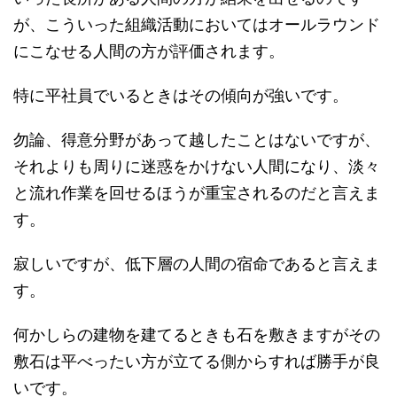
が、こういった組織活動においてはオールラウンド
にこなせる人間の方が評価されます。
特に平社員でいるときはその傾向が強いです。
勿論、得意分野があって越したことはないですが、
それよりも周りに迷惑をかけない人間になり、淡々
と流れ作業を回せるほうが重宝されるのだと言えま
す。
寂しいですが、低下層の人間の宿命であると言えま
す。
何かしらの建物を建てるときも石を敷きますがその
敷石は平べったい方が立てる側からすれば勝手が良
いです。