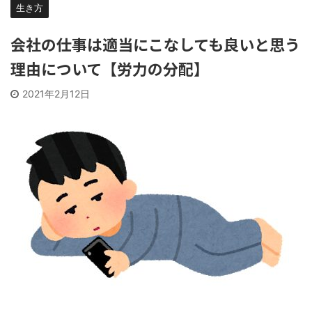
生き方
会社の仕事は適当にこなしても良いと思う
理由について【労力の分配】
2021年2月12日