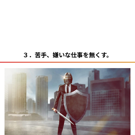
３．苦手、嫌いな仕事を無くす。