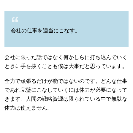
会社の仕事を適当にこなす。
会社に限った話ではなく何かしらに打ち込んでいく
ときに手を抜くことも僕は大事だと思っています。
全力で頑張るだけが能ではないのです。どんな仕事
であれ完璧にこなしていくには体力が必要になって
きます。人間の戦略資源は限られている中で無駄な
体力は使えません。