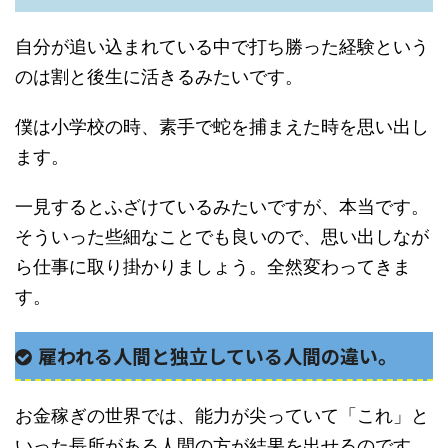
自分が追い込まれている中で打ち勝った経験という
のは割と後生に活きるみたいです。
僕は小学校の時、素手で蛇を捕まえた時を思い出し
ます。
一見するとふざけているみたいですが、本当です。
そういった些細なことでも良いので、思い出しなが
ら仕事に取り掛かりましょう。全然変わってきま
す。
雇われる人間と独立している人間の違い。
お金稼ぎの世界では、能力が尖っていて「これ」と
いった長所がある人間の方が結果を出せるのです