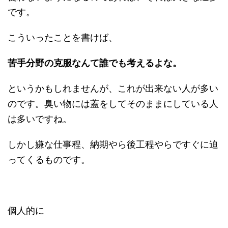
です。
こういったことを書けば、
苦手分野の克服なんて誰でも考えるよな。
というかもしれませんが、これが出来ない人が多い
のです。臭い物には蓋をしてそのままにしている人
は多いですね。
しかし嫌な仕事程、納期やら後工程やらですぐに迫
ってくるものです。
個人的に