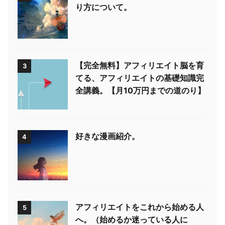
り方について。
【完全無料】アフィリエイト脳を育
3
てる、アフィリエイトの基礎知識完
全講義。【月10万円までの道のり】
好きな漫画紹介。
4
アフィリエイトをこれから始める人
5
へ。（始めるか迷っている人に