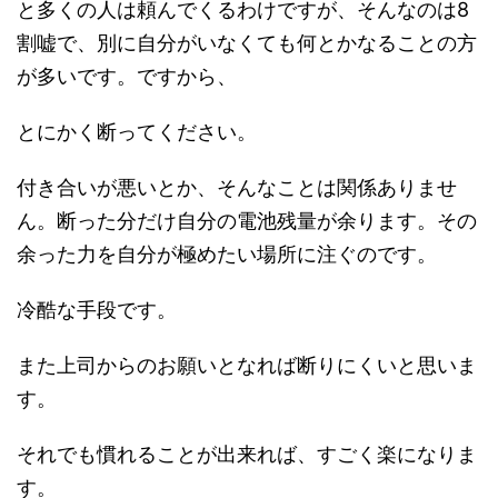
と多くの人は頼んでくるわけですが、そんなのは8
割嘘で、別に自分がいなくても何とかなることの方
が多いです。ですから、
とにかく断ってください。
付き合いが悪いとか、そんなことは関係ありませ
ん。断った分だけ自分の電池残量が余ります。その
余った力を自分が極めたい場所に注ぐのです。
冷酷な手段です。
また上司からのお願いとなれば断りにくいと思いま
す。
それでも慣れることが出来れば、すごく楽になりま
す。