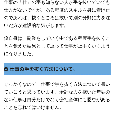
仕事の「仕」の字も知らない人が手を抜いていても
仕方がないですが、ある程度のスキルを身に着けた
のであれば、抜くところは抜いて別の分野に力を注
いだ方が建設的な気がします。
僕自身は、副業をしていく中である程度手を抜くこ
とを覚えた結果として返って仕事が上手くいくよう
になりました。
仕事の手を抜く方法について。
せっかくなので、仕事で手を抜く方法について書い
ていこうと思っています。余計な力を抜いた無駄の
ない仕事は自分だけでなく会社全体にも恩恵がある
ことを忘れてはいけません。