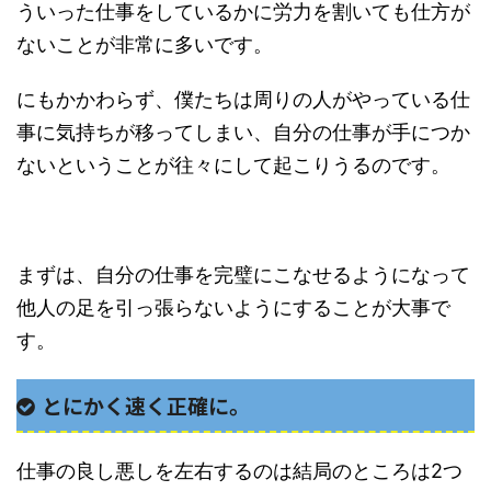
ういった仕事をしているかに労力を割いても仕方が
ないことが非常に多いです。
にもかかわらず、僕たちは周りの人がやっている仕
事に気持ちが移ってしまい、自分の仕事が手につか
ないということが往々にして起こりうるのです。
まずは、自分の仕事を完璧にこなせるようになって
他人の足を引っ張らないようにすることが大事で
す。
とにかく速く正確に。
仕事の良し悪しを左右するのは結局のところは2つ