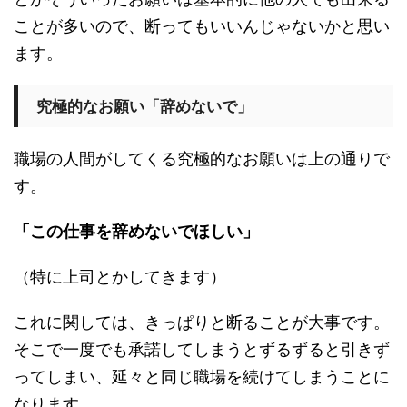
ことが多いので、断ってもいいんじゃないかと思い
ます。
究極的なお願い「辞めないで」
職場の人間がしてくる究極的なお願いは上の通りで
す。
「この仕事を辞めないでほしい」
（特に上司とかしてきます）
これに関しては、きっぱりと断ることが大事です。
そこで一度でも承諾してしまうとずるずると引きず
ってしまい、延々と同じ職場を続けてしまうことに
なります。