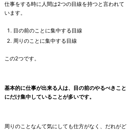
仕事をする時に人間は2つの目線を持つと言われて
います。
目の前のことに集中する目線
周りのことに集中する目線
この2つです。
基本的に仕事が出来る人は、目の前のやるべきこと
にだけ集中していることが多いです。
周りのことなんて気にしても仕方がなく、だれがど