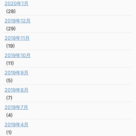
2020年1月
(28)
2019年12月
(29)
2019年11月
(19)
2019年10月
(11)
2019年9月
(5)
2019年8月
(7)
2019年7月
(4)
2019年4月
(1)