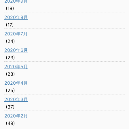
2020年9月
(19)
2020年8月
(17)
2020年7月
(24)
2020年6月
(23)
2020年5月
(28)
2020年4月
(25)
2020年3月
(37)
2020年2月
(49)