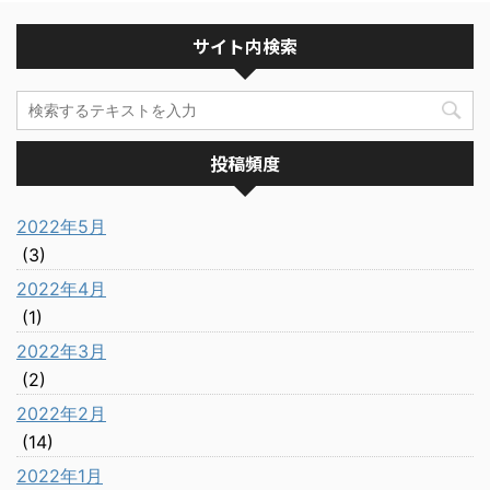
サイト内検索
投稿頻度
2022年5月
(3)
2022年4月
(1)
2022年3月
(2)
2022年2月
(14)
2022年1月