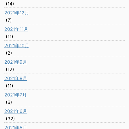
(14)
2021年12月
(7)
2021年11月
(11)
2021年10月
(2)
2021年9月
(12)
2021年8月
(11)
2021年7月
(6)
2021年6月
(32)
2021年5月