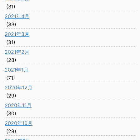
(31)
2021年4月
(33)
2021年3月
(31)
2021年2月
(28)
2021年1月
(71)
2020年12月
(29)
2020年11月
(30)
2020年10月
(28)