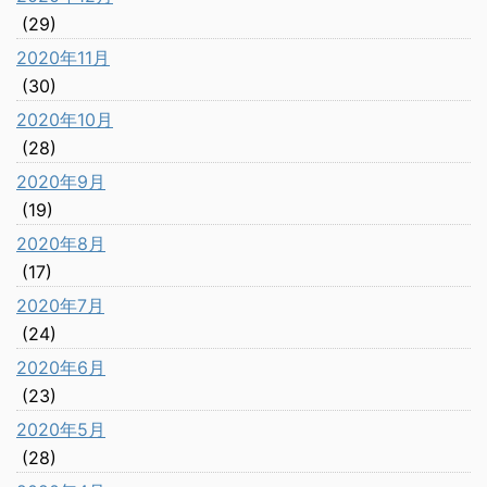
(29)
2020年11月
(30)
2020年10月
(28)
2020年9月
(19)
2020年8月
(17)
2020年7月
(24)
2020年6月
(23)
2020年5月
(28)