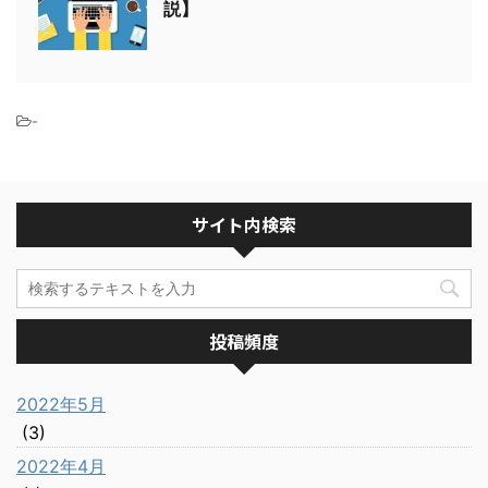
説】
-
サイト内検索
投稿頻度
2022年5月
(3)
2022年4月