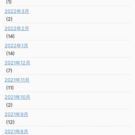
(1)
2022年3月
(2)
2022年2月
(14)
2022年1月
(14)
2021年12月
(7)
2021年11月
(11)
2021年10月
(2)
2021年9月
(12)
2021年8月