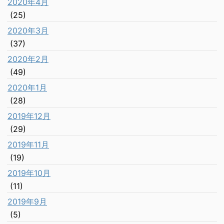
2020年4月
(25)
2020年3月
(37)
2020年2月
(49)
2020年1月
(28)
2019年12月
(29)
2019年11月
(19)
2019年10月
(11)
2019年9月
(5)