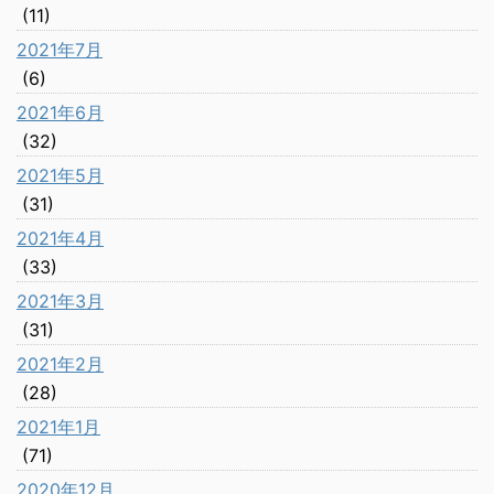
(11)
2021年7月
(6)
2021年6月
(32)
2021年5月
(31)
2021年4月
(33)
2021年3月
(31)
2021年2月
(28)
2021年1月
(71)
2020年12月