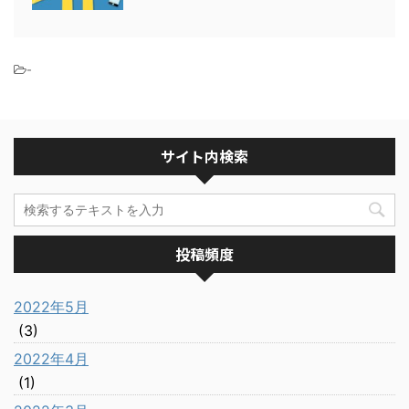
-
サイト内検索
投稿頻度
2022年5月
(3)
2022年4月
(1)