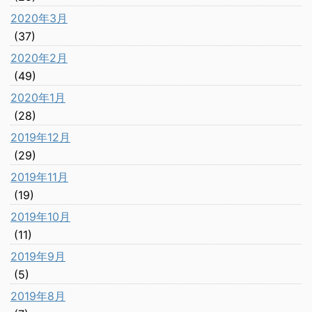
2020年3月
(37)
2020年2月
(49)
2020年1月
(28)
2019年12月
(29)
2019年11月
(19)
2019年10月
(11)
2019年9月
(5)
2019年8月