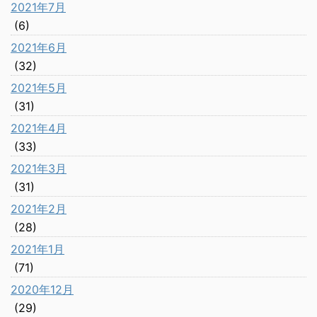
2021年7月
(6)
2021年6月
(32)
2021年5月
(31)
2021年4月
(33)
2021年3月
(31)
2021年2月
(28)
2021年1月
(71)
2020年12月
(29)