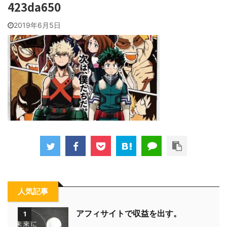
423da650
2019年6月5日
人気記事
アフィサイトで収益を出す。
1