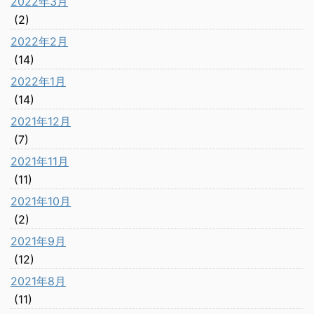
2022年3月
(2)
2022年2月
(14)
2022年1月
(14)
2021年12月
(7)
2021年11月
(11)
2021年10月
(2)
2021年9月
(12)
2021年8月
(11)