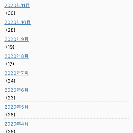
2020年11月
(30)
2020年10月
(28)
2020年9月
(19)
2020年8月
(17)
2020年7月
(24)
2020年6月
(23)
2020年5月
(28)
2020年4月
(25)