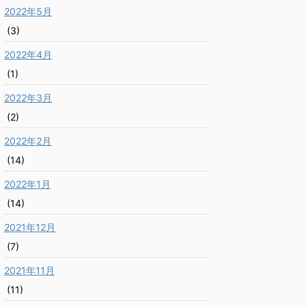
2022年5月
(3)
2022年4月
(1)
2022年3月
(2)
2022年2月
(14)
2022年1月
(14)
2021年12月
(7)
2021年11月
(11)