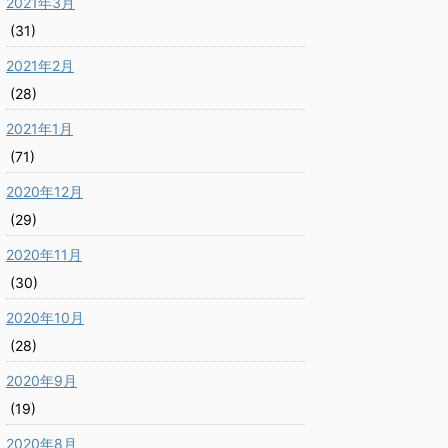
2021年3月
(31)
2021年2月
(28)
2021年1月
(71)
2020年12月
(29)
2020年11月
(30)
2020年10月
(28)
2020年9月
(19)
2020年8月