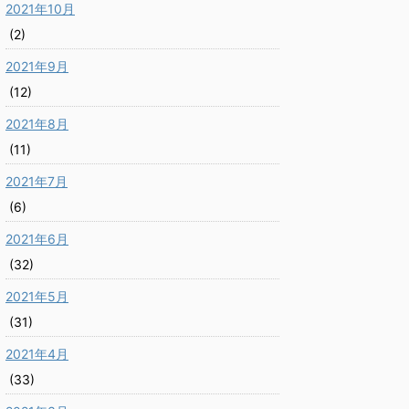
2021年10月
(2)
2021年9月
(12)
2021年8月
(11)
2021年7月
(6)
2021年6月
(32)
2021年5月
(31)
2021年4月
(33)