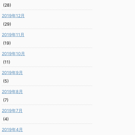
(28)
2019年12月
(29)
2019年11月
(19)
2019年10月
(11)
2019年9月
(5)
2019年8月
(7)
2019年7月
(4)
2019年4月