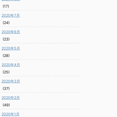
(17)
2020年7月
(24)
2020年6月
(23)
2020年5月
(28)
2020年4月
(25)
2020年3月
(37)
2020年2月
(49)
2020年1月