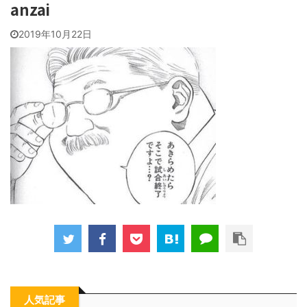
anzai
2019年10月22日
人気記事