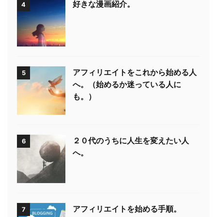
好きな漫画紹介。
4
アフィリエイトをこれから始める人
5
へ。（始めるか迷っている人に
も。）
２０代のうちに人生を変えたい人
6
へ。
アフィリエイトを始める手順。
7