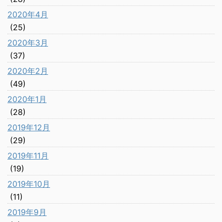
2020年4月
(25)
2020年3月
(37)
2020年2月
(49)
2020年1月
(28)
2019年12月
(29)
2019年11月
(19)
2019年10月
(11)
2019年9月