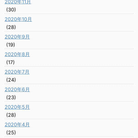
2020年11月
(30)
2020年10月
(28)
2020年9月
(19)
2020年8月
(17)
2020年7月
(24)
2020年6月
(23)
2020年5月
(28)
2020年4月
(25)