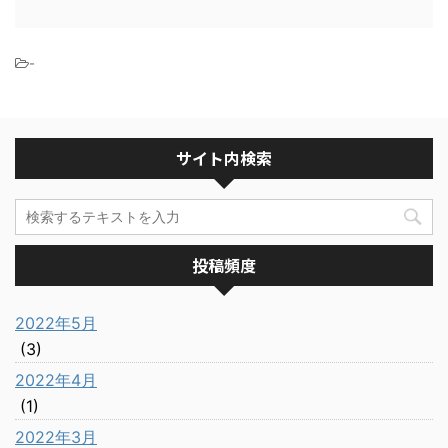
-
サイト内検索
投稿頻度
2022年5月
(3)
2022年4月
(1)
2022年3月