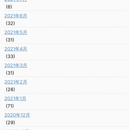
(6)
2021年6月
(32)
2021年5月
(31)
2021年4月
(33)
2021年3月
(31)
2021年2月
(28)
2021年1月
(71)
2020年12月
(29)