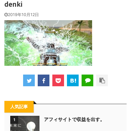
denki
2019年10月12日
人気記事
アフィサイトで収益を出す。
1