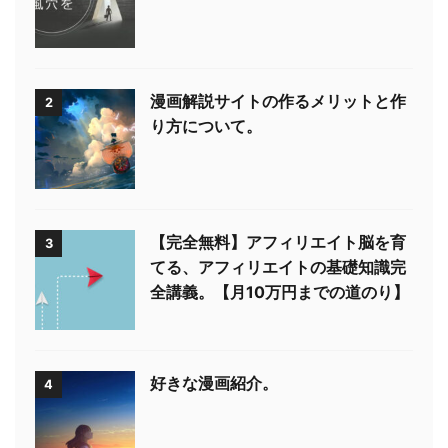
漫画解説サイトの作るメリットと作
2
り方について。
【完全無料】アフィリエイト脳を育
3
てる、アフィリエイトの基礎知識完
全講義。【月10万円までの道のり】
好きな漫画紹介。
4