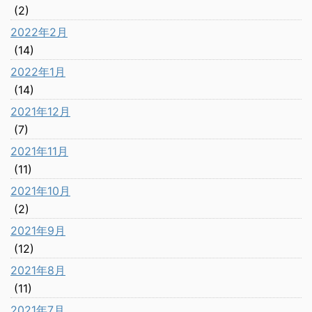
(2)
2022年2月
(14)
2022年1月
(14)
2021年12月
(7)
2021年11月
(11)
2021年10月
(2)
2021年9月
(12)
2021年8月
(11)
2021年7月