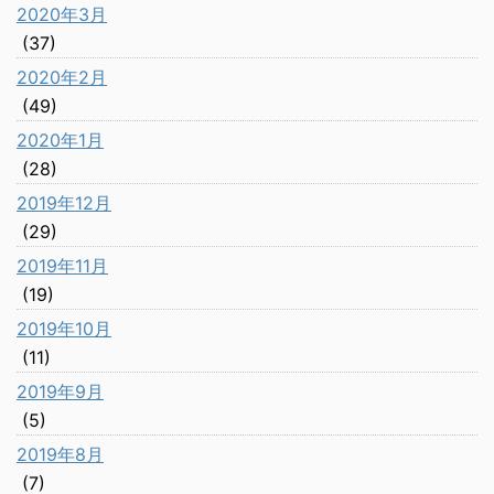
2020年3月
(37)
2020年2月
(49)
2020年1月
(28)
2019年12月
(29)
2019年11月
(19)
2019年10月
(11)
2019年9月
(5)
2019年8月
(7)